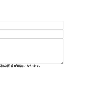
詳細な回答が可能になります。