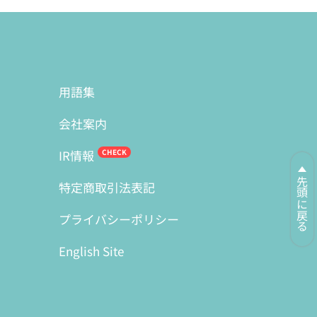
用語集
会社案内
IR情報
先頭に戻る
特定商取引法表記
プライバシーポリシー
English Site