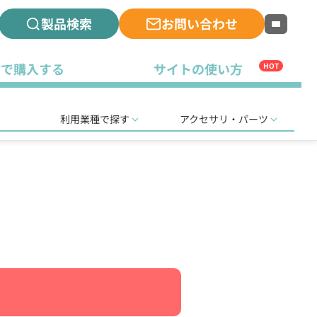
製品検索
お問い合わせ
古で購入する
サイトの使い方
HOT
利用業種で探す
アクセサリ・パーツ