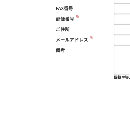
FAX番号
※
郵便番号
ご住所
※
メールアドレス
備考
個数や導