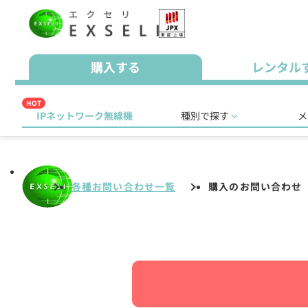
購入する
レンタル
HOT
IPネットワーク無線機
種別で探す
メ
各種お問い合わせ一覧
購入のお問い合わせ