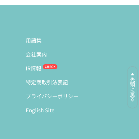
用語集
会社案内
IR情報
先頭に戻る
特定商取引法表記
プライバシーポリシー
English Site