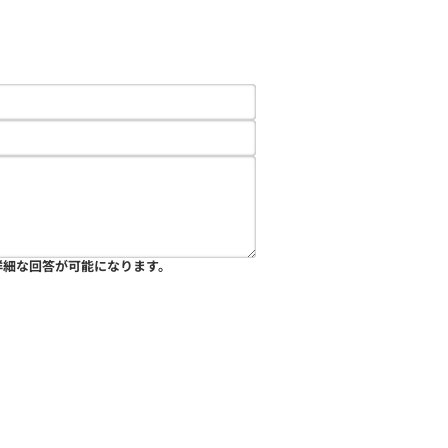
詳細な回答が可能になります。