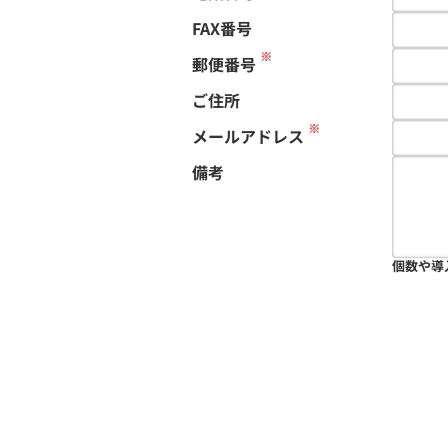
FAX番号
※
郵便番号
ご住所
※
メールアドレス
備考
個数や導