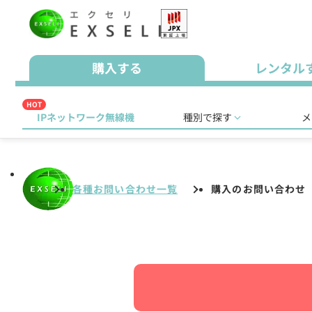
購入する
レンタル
HOT
IPネットワーク無線機
種別で探す
メ
各種お問い合わせ一覧
購入のお問い合わせ