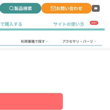
製品検索
お問い合わせ
古で購入する
サイトの使い方
HOT
利用業種で探す
アクセサリ・パーツ