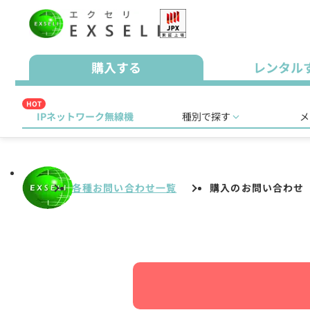
購入する
レンタル
HOT
IPネットワーク無線機
種別で探す
メ
各種お問い合わせ一覧
購入のお問い合わせ