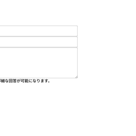
詳細な回答が可能になります。