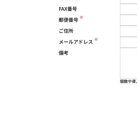
FAX番号
※
郵便番号
ご住所
※
メールアドレス
備考
個数や導