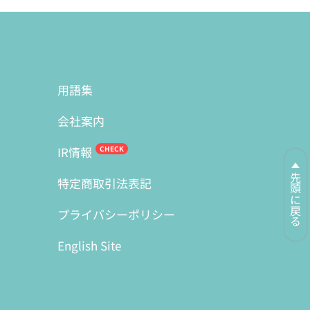
用語集
会社案内
IR情報
先頭に戻る
特定商取引法表記
プライバシーポリシー
English Site