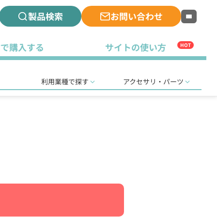
製品検索
お問い合わせ
古で購入する
サイトの使い方
HOT
利用業種で探す
アクセサリ・パーツ