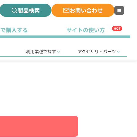
製品検索
お問い合わせ
古で購入する
サイトの使い方
HOT
利用業種で探す
アクセサリ・パーツ