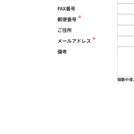
FAX番号
※
郵便番号
ご住所
※
メールアドレス
備考
個数や導