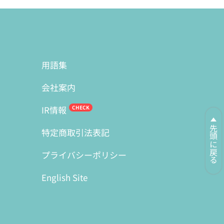
用語集
会社案内
IR情報
先頭に戻る
特定商取引法表記
プライバシーポリシー
English Site