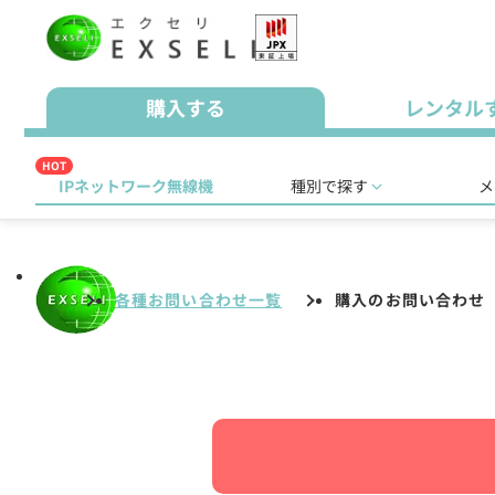
購入する
レンタル
HOT
IPネットワーク無線機
種別で探す
メ
各種お問い合わせ一覧
購入のお問い合わせ