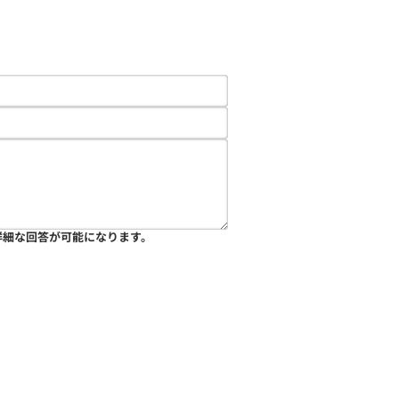
詳細な回答が可能になります。