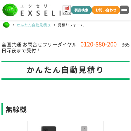
製品検索
お問い合わせ
かんたん自動見積り
見積りフォーム
0120-880-200
全国共通
お問合せフリーダイヤル
365
日深夜まで受付！
かんたん自動見積り
無線機