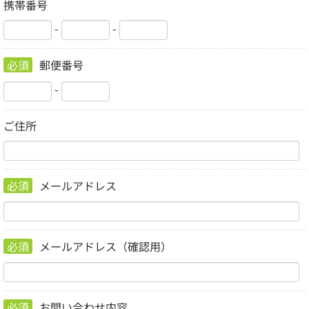
携帯番号
-
-
必須
郵便番号
-
ご住所
必須
メールアドレス
必須
メールアドレス（確認用）
必須
お問い合わせ内容