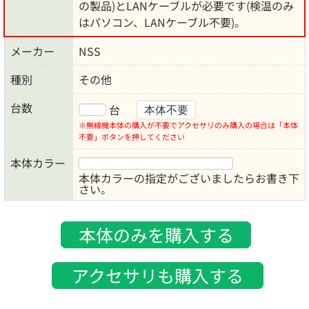
の製品)とLANケーブルが必要です(検温のみ
はパソコン、LANケーブル不要)。
メーカー
NSS
種別
その他
台数
台
本体不要
※無線機本体の購入が不要でアクセサリのみ購入の場合は「本体
不要」ボタンを押してください
本体カラー
本体カラーの指定がございましたらお書き下
さい。
本体のみを購入する
アクセサリも購入する