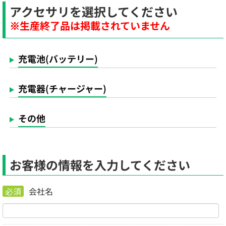
アクセサリを選択してください
※生産終了品は掲載されていません
充電池(バッテリー)
充電器(チャージャー)
その他
お客様の情報を入力してください
必須
会社名