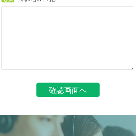
確認画面へ