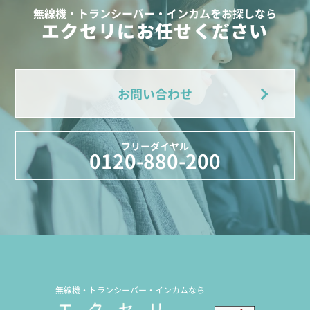
無線機・トランシーバー・インカムをお探しなら
エクセリにお任せください
お問い合わせ
フリーダイヤル
0120-880-200
無線機・トランシーバー・インカムなら