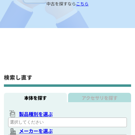
中古を探すなら
こちら
検索し直す
本体を探す
アクセサリを探す
製品種別を選ぶ
メーカーを選ぶ