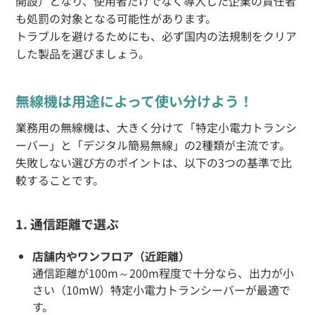
開設）となり、使用者だけでなく導入した企業の責任者
も処罰の対象となる可能性があります。
トラブルを避けるためにも、必ず国内の法規制をクリア
した製品を選びましょう。
無線機は用途によって使い分けよう！
業務用の無線機は、大きく分けて「特定小電力トランシ
ーバー」と「デジタル簡易無線」の2種類が主流です。
失敗しない選び方のポイントは、以下の3つの基準で比
較することです。
1. 通信距離で選ぶ
店舗内やワンフロア（近距離）
通信距離が100m～200m程度で十分なら、出力が小
さい（10mW）特定小電力トランシーバーが最適で
す。