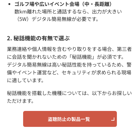
ゴルフ場や広いイベント会場（中・長距離）
数km離れた場所と通話するなら、出力が大きい
（5W）デジタル簡易無線が必要です。
2. 秘話機能の有無で選ぶ
業務連絡や個人情報を含むやり取りをする場合、第三者
に会話を聞かれないための「秘話機能」が必須です。
デジタル簡易無線は高い秘話性能を持っているため、警
備やイベント運営など、セキュリティが求められる現場
に適しています。
秘話機能を搭載した機種については、以下からお探しい
ただけます。
盗聴防止の製品一覧