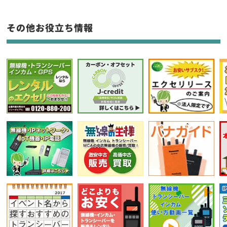
フリーワード入力(製品名等)
その他お役立ち情報
選択条件をリセット