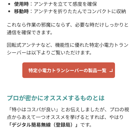
使用時
：アンテナを立てて感度を確保
移動時
：アンテナを折りたたんでコンパクトに収納
これなら作業の邪魔にならず、必要な時だけしっかりと
通信を確保できます。
回転式アンテナなど、機能性に優れた特定小電力トラン
シーバーは以下よりご覧いただけます。
特定小電力トランシーバーの製品一覧
プロが密かにオススメするものとは
「特小はコスパが良い」とお伝えしましたが、プロの視
点からあえて一つオススメを挙げるとすれば、やはり
「デジタル簡易無線（登録局）」
です。