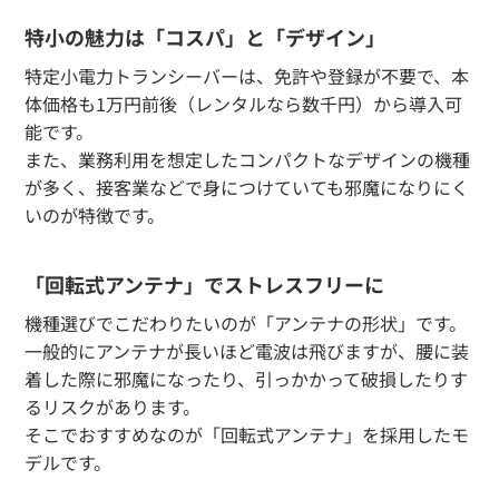
特小の魅力は「コスパ」と「デザイン」
特定小電力トランシーバーは、免許や登録が不要で、本
体価格も1万円前後（レンタルなら数千円）から導入可
能です。
また、業務利用を想定したコンパクトなデザインの機種
が多く、接客業などで身につけていても邪魔になりにく
いのが特徴です。
「回転式アンテナ」でストレスフリーに
機種選びでこだわりたいのが「アンテナの形状」です。
一般的にアンテナが長いほど電波は飛びますが、腰に装
着した際に邪魔になったり、引っかかって破損したりす
るリスクがあります。
そこでおすすめなのが「回転式アンテナ」を採用したモ
デルです。