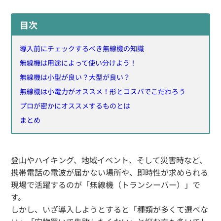
目次
導入前にチェックするべき無線機の知識
無線機は用途によって使い分けよう！
無線機は小型が良い？大型が良い？
無線機は小電力がオススメ！形とコスパでこだわろう
プロが密かにオススメするものとは
まとめ
登山やハイキング、地域イベント、そして災害時など、
携帯電話の電波が届かない場所や、即時性が求められる
現場で活躍するのが「無線機（トランシーバー）」で
す。
しかし、いざ導入しようとすると「種類が多くて選べな