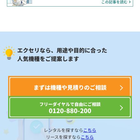
この記事を読む
エクセリなら、用途や目的に合った
人気機種をご提案します
まずは機種や見積りのご相談
フリーダイヤルで自由にご相談
0120-880-200
レンタルを探すなら
こちら
リースを探すなら
こちら