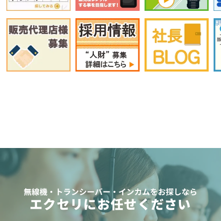
無線機・トランシーバー・インカムをお探しなら
エクセリにお任せください