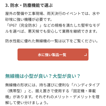
3. 防水・防塵機能で選ぶ
屋外の警備や工事現場、雨天決行のイベントでは、水や
砂埃に強い機種が必要です。
「IP67（完全防水）」などの規格を満たした堅牢なモデ
ルを選べば、悪天候でも安心して業務を継続できます。
防水性能に優れた無線機の一覧は以下をご覧ください。
水に強い製品一覧
無線機は小型が良い？大型が良い？
無線機の形状には、持ち運びに便利な「ハンディタイプ
（携帯型）」と、据え置きで使用する「固定機・車載
機」があります。それぞれのメリット・デメリットを理
解して使い分けましょう。