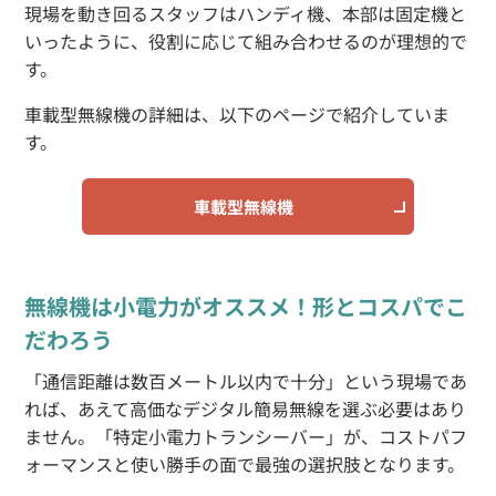
現場を動き回るスタッフはハンディ機、本部は固定機と
いったように、役割に応じて組み合わせるのが理想的で
す。
車載型無線機の詳細は、以下のページで紹介していま
す。
車載型無線機
無線機は小電力がオススメ！形とコスパでこ
だわろう
「通信距離は数百メートル以内で十分」という現場であ
れば、あえて高価なデジタル簡易無線を選ぶ必要はあり
ません。「特定小電力トランシーバー」が、コストパフ
ォーマンスと使い勝手の面で最強の選択肢となります。