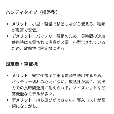
ハンディタイプ（携帯型）
メリット
：小型・軽量で移動しながら使える。種類
が豊富で安価。
デメリット
：バッテリー駆動のため、長時間の連続
使用時は充電切れに注意が必要。小型化されている
ため、放熱性は固定機に劣る。
固定機・車載機
メリット
：安定化電源や車両電源を使用するため、
バッテリー切れの心配がない。放熱性が高く、高出
力での長時間運用に耐えられる。ノイズカットなど
高機能なモデルが多い。
デメリット
：持ち運びができない。導入コストが高
額になりがち。