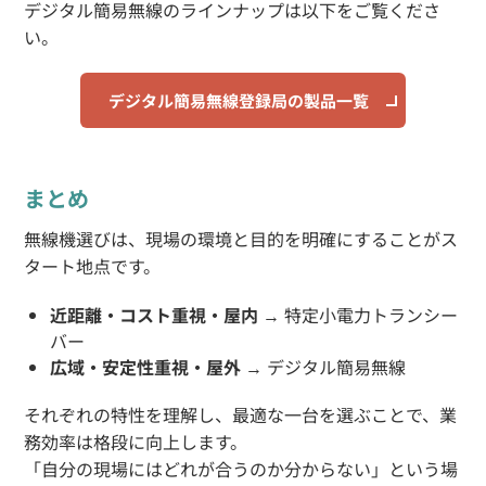
デジタル簡易無線のラインナップは以下をご覧くださ
い。
デジタル簡易無線登録局の製品一覧
まとめ
無線機選びは、現場の環境と目的を明確にすることがス
タート地点です。
近距離・コスト重視・屋内
→ 特定小電力トランシー
バー
広域・安定性重視・屋外
→ デジタル簡易無線
それぞれの特性を理解し、最適な一台を選ぶことで、業
務効率は格段に向上します。
「自分の現場にはどれが合うのか分からない」という場