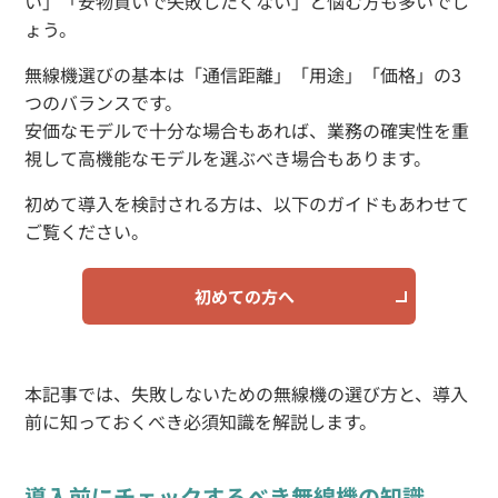
い」「安物買いで失敗したくない」と悩む方も多いでし
ょう。
無線機選びの基本は「通信距離」「用途」「価格」の3
つのバランスです。
安価なモデルで十分な場合もあれば、業務の確実性を重
視して高機能なモデルを選ぶべき場合もあります。
初めて導入を検討される方は、以下のガイドもあわせて
ご覧ください。
初めての方へ
本記事では、失敗しないための無線機の選び方と、導入
前に知っておくべき必須知識を解説します。
導入前にチェックするべき無線機の知識