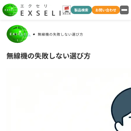
製品検索
お問い合わせ
コラム
無線機の失敗しない選び方
無線機の失敗しない選び方