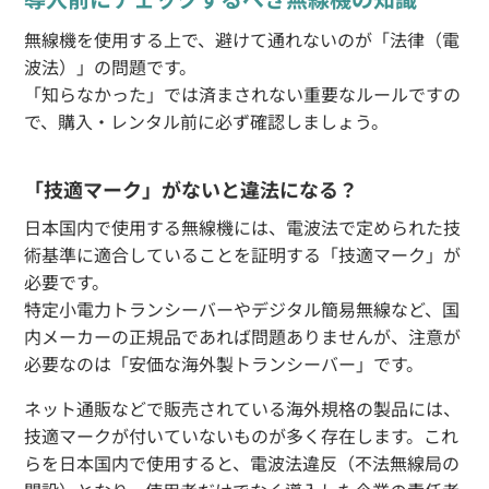
無線機を使用する上で、避けて通れないのが「法律（電
波法）」の問題です。
「知らなかった」では済まされない重要なルールですの
で、購入・レンタル前に必ず確認しましょう。
「技適マーク」がないと違法になる？
日本国内で使用する無線機には、電波法で定められた技
術基準に適合していることを証明する「技適マーク」が
必要です。
特定小電力トランシーバーやデジタル簡易無線など、国
内メーカーの正規品であれば問題ありませんが、注意が
必要なのは「安価な海外製トランシーバー」です。
ネット通販などで販売されている海外規格の製品には、
技適マークが付いていないものが多く存在します。これ
らを日本国内で使用すると、電波法違反（不法無線局の