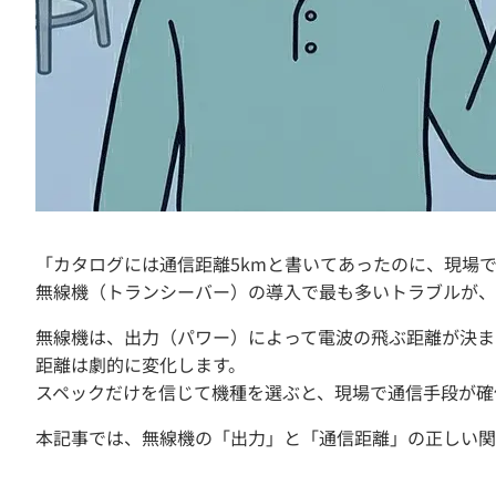
「カタログには通信距離5kmと書いてあったのに、現場
無線機（トランシーバー）の導入で最も多いトラブルが、
無線機は、出力（パワー）によって電波の飛ぶ距離が決ま
距離は劇的に変化します。
スペックだけを信じて機種を選ぶと、現場で通信手段が確
本記事では、無線機の「出力」と「通信距離」の正しい関