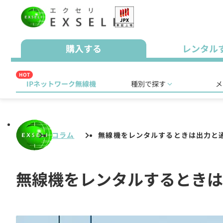
購入する
レンタル
HOT
IPネットワーク無線機
種別で探す
メ
コラム
無線機をレンタルするときは出力と
無線機をレンタルするときは