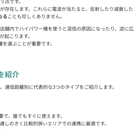
う点です。
が存在します。これらに電波が当たると、反射したり減衰した
ちる
ことも珍しくありません。
店舗内でハイパワー機を使うと混信の原因になったり、逆に広
が起こります。
種を選ぶことが重要です。
を紹介
。通信距離別に代表的な3つのタイプをご紹介します。
不要で、誰でもすぐに使えます。
通しのきく比較的狭いエリアでの連携に最適です。