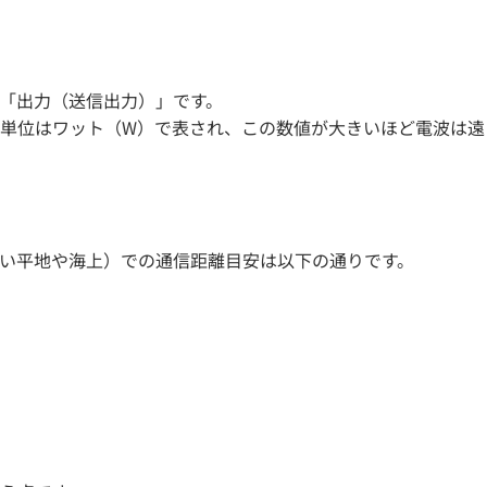
「出力（送信出力）」です。
単位はワット（W）で表され、この数値が大きいほど電波は遠
い平地や海上）での通信距離目安は以下の通りです。