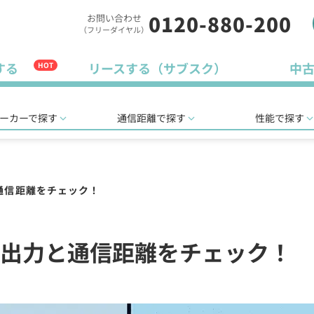
0120-880-200
お問い合わせ
（フリーダイヤル）
する
リースする（サブスク）
中
HOT
ーカーで探す
通信距離で探す
性能で探す
通信距離をチェック！
出力と通信距離をチェック！