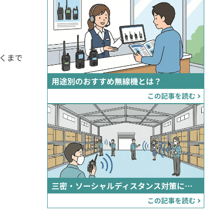
くまで
用途別のおすすめ無線機とは？
この記事を読む
三密・ソーシャルディスタンス対策におすすめの無線機
この記事を読む