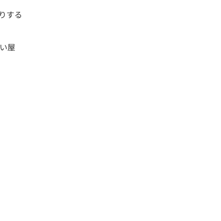
りする
い屋