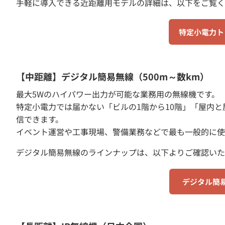
手軽に導入できる近距離用モデルの詳細は、以下をご覧く
特定小電力ト
【中距離】デジタル簡易無線（500m～数km）
最大5Wのハイパワー出力が可能な業務用の無線機です。
特定小電力では届かない「ビルの1階から10階」「屋内
信できます。
イベント運営や工事現場、警備業務などで最も一般的に使
デジタル簡易無線のラインナップは、以下よりご確認いた
デジタル簡