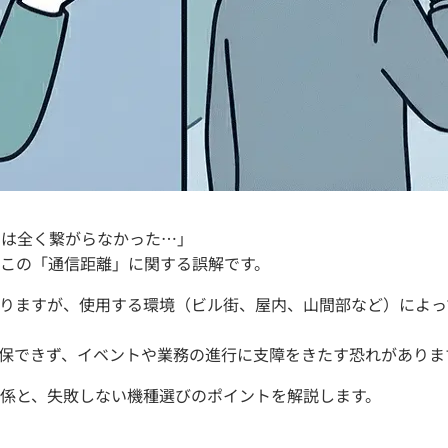
では全く繋がらなかった…」
この「通信距離」に関する誤解です。
りますが、使用する環境（ビル街、屋内、山間部など）によっ
保できず、イベントや業務の進行に支障をきたす恐れがありま
係と、失敗しない機種選びのポイントを解説します。