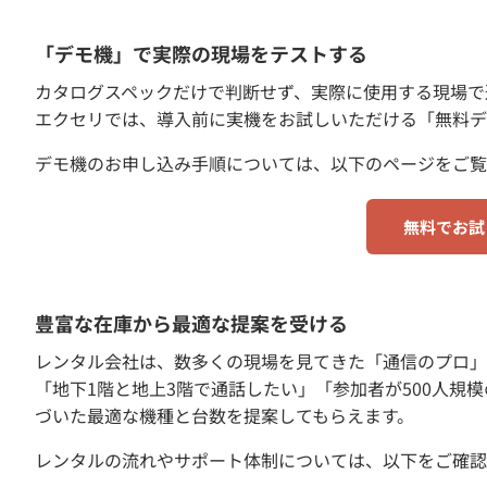
「デモ機」で実際の現場をテストする
カタログスペックだけで判断せず、実際に使用する現場で
エクセリでは、導入前に実機をお試しいただける「無料デ
デモ機のお申し込み手順については、以下のページをご覧
無料でお試
豊富な在庫から最適な提案を受ける
レンタル会社は、数多くの現場を見てきた「通信のプロ」
「地下1階と地上3階で通話したい」「参加者が500人規
づいた最適な機種と台数を提案してもらえます。
レンタルの流れやサポート体制については、以下をご確認