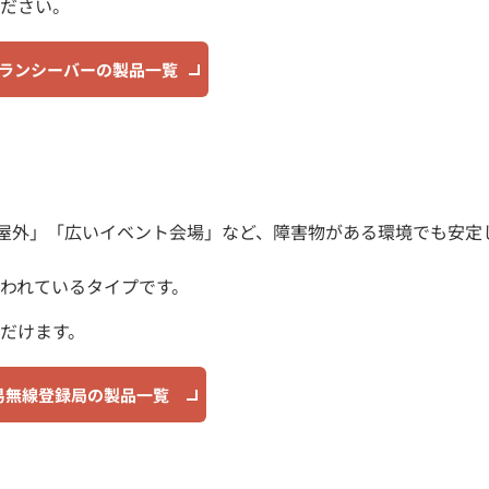
ださい。
ランシーバーの製品一覧
と屋外」「広いイベント会場」など、障害物がある環境でも安定
われているタイプです。
だけます。
易無線登録局の製品一覧