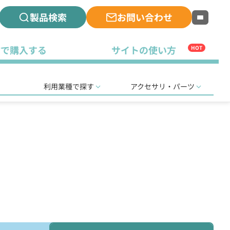
製品検索
お問い合わせ
古で購入する
サイトの使い方
HOT
利用業種で探す
アクセサリ・パーツ