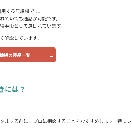
利用する無線機です。
れていても通話が可能です。
絡手段として選ばれています。
しく解説しています。
無線機の製品一覧
きには？
タルする前に、プロに相談することをおすすめします。特にレ