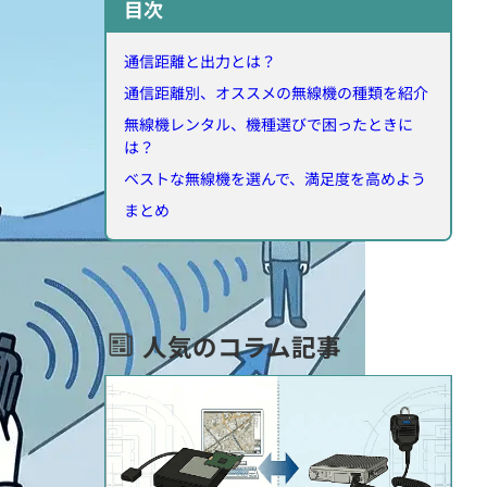
目次
通信距離と出力とは？
通信距離別、オススメの無線機の種類を紹介
無線機レンタル、機種選びで困ったときに
は？
ベストな無線機を選んで、満足度を高めよう
まとめ
人気のコラム記事