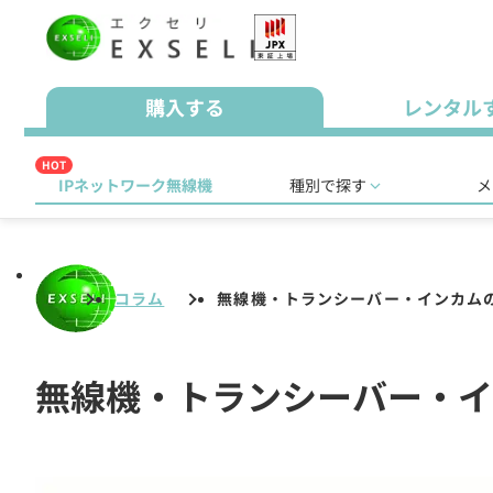
購入する
レンタル
HOT
IPネットワーク無線機
種別で探す
メ
コラム
無線機・トランシーバー・インカム
無線機・トランシーバー・イ