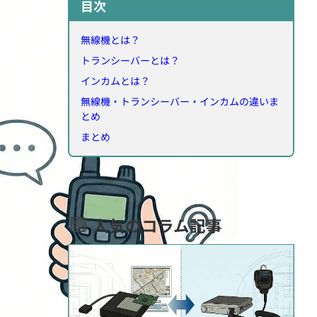
目次
無線機とは？
トランシーバーとは？
インカムとは？
無線機・トランシーバー・インカムの違いま
とめ
まとめ
人気のコラム記事