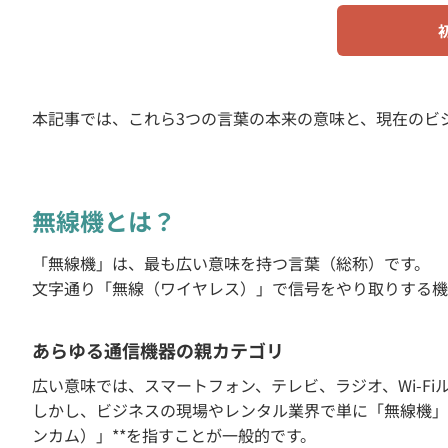
本記事では、これら3つの言葉の本来の意味と、現在のビ
無線機とは？
「無線機」は、最も広い意味を持つ言葉（総称）です。
文字通り「無線（ワイヤレス）」で信号をやり取りする機
あらゆる通信機器の親カテゴリ
広い意味では、スマートフォン、テレビ、ラジオ、Wi-F
しかし、ビジネスの現場やレンタル業界で単に「無線機」
ンカム）」**を指すことが一般的です。