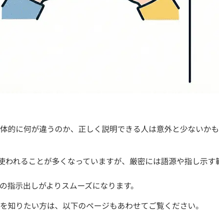
体的に何が違うのか、正しく説明できる人は意外と少ないかも
で使われることが多くなっていますが、厳密には語源や指し示す
の指示出しがよりスムーズになります。
を知りたい方は、以下のページもあわせてご覧ください。