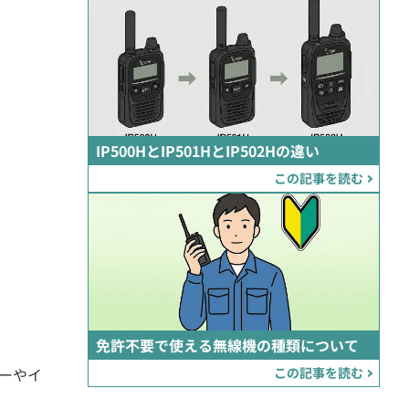
IP500HとIP501HとIP502Hの違い
この記事を読む
免許不要で使える無線機の種類について
ーやイ
この記事を読む