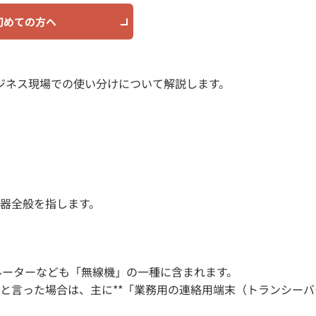
初めての方へ
ジネス現場での使い分けについて解説します。
器全般を指します。
iルーターなども「無線機」の一種に含まれます。
と言った場合は、主に**「業務用の連絡用端末（トランシーバ