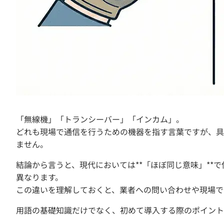
「無線機」「トランシーバー」「インカム」。
どれも現場で通信を行うための機器を指す言葉ですが、具
ません。
結論から言うと、現代においては**「ほぼ同じ意味」**
異なります。
この違いを理解しておくと、業者への問い合わせや現場で
用語の基礎知識だけでなく、初めて導入する際のポイント