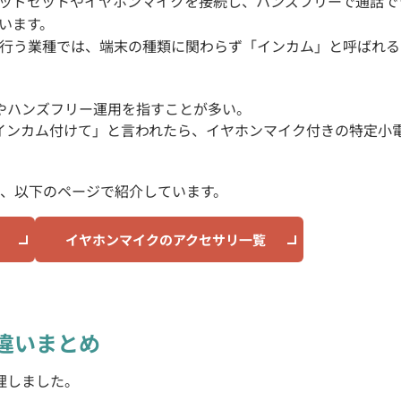
ヘッドセットやイヤホンマイクを接続し、ハンズフリーで通話で
います。
行う業種では、端末の種類に関わらず「インカム」と呼ばれる
やハンズフリー運用を指すことが多い。
インカム付けて」と言われたら、イヤホンマイク付きの特定小
、以下のページで紹介しています。
イヤホンマイクのアクセサリ一覧
違いまとめ
理しました。