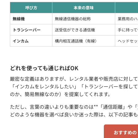
呼び方
本来の意味
無線機
無線通信機器の総称
業務用のハ
トランシーバー
送受信ができる通信機
手に持って
インカム
構内相互通話機（有線）
ヘッドセッ
どれを使っても通じればOK
厳密な定義はありますが、レンタル業者や販売店に対して
「インカムをレンタルしたい」「トランシーバーを探して
のか、簡易無線なのか）を提案してくれます。
ただし、言葉の違いよりも重要なのは**「通信距離」や「
どのような機器を選べば良いか迷った際は、以下の記事も
おすすめの