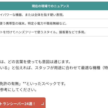
現在の現場でのニュアンス
イパワーな機器、または全体を指す硬い表現。
使う携帯型の端末。特定小電力や簡易無線など。
トを付けてハンズフリーで使うスタイル。接客業などで多用。
は、どの言葉を使っても意図は通じます。
いる」と伝えれば、スタッフが用途に合わせて最適な機種（特
免許の有無」**といったスペックです。
参考にしてください。
トランシーバー24選！