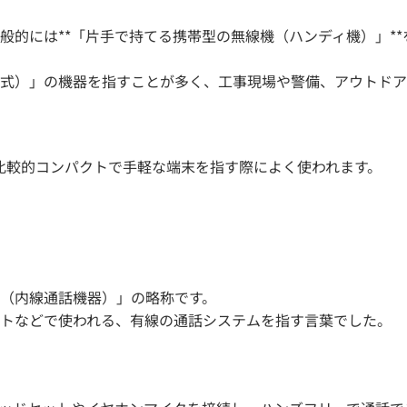
的には**「片手で持てる携帯型の無線機（ハンディ機）」**
式）」の機器を指すことが多く、工事現場や警備、アウトドア
比較的コンパクトで手軽な端末を指す際によく使われます。
（内線通話機器）」の略称です。
トなどで使われる、有線の通話システムを指す言葉でした。