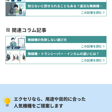
知らないと罰せられることもある？違法な無線機の見分け方
この記事を読む
関連コラム記事
無線機の失敗しない選び方
この記事を読む
無線機・トランシーバー・インカムの違いとは？
この記事を読む
エクセリなら、用途や目的に合った
人気機種をご提案します