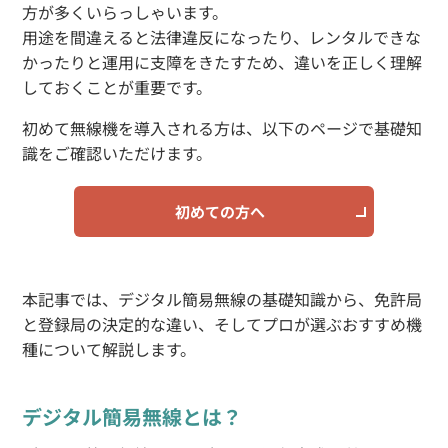
方が多くいらっしゃいます。
用途を間違えると法律違反になったり、レンタルできな
かったりと運用に支障をきたすため、違いを正しく理解
しておくことが重要です。
初めて無線機を導入される方は、以下のページで基礎知
識をご確認いただけます。
初めての方へ
本記事では、デジタル簡易無線の基礎知識から、免許局
と登録局の決定的な違い、そしてプロが選ぶおすすめ機
種について解説します。
デジタル簡易無線とは？