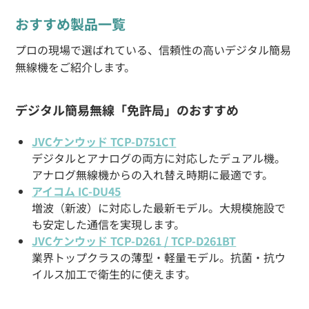
おすすめ製品一覧
プロの現場で選ばれている、信頼性の高いデジタル簡易
無線機をご紹介します。
デジタル簡易無線「免許局」のおすすめ
JVCケンウッド TCP-D751CT
デジタルとアナログの両方に対応したデュアル機。
アナログ無線機からの入れ替え時期に最適です。
アイコム IC-DU45
増波（新波）に対応した最新モデル。大規模施設で
も安定した通信を実現します。
JVCケンウッド TCP-D261 / TCP-D261BT
業界トップクラスの薄型・軽量モデル。抗菌・抗ウ
イルス加工で衛生的に使えます。