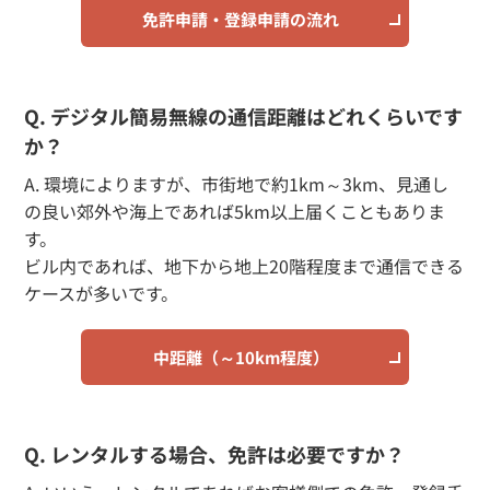
免許申請・登録申請の流れ
Q. デジタル簡易無線の通信距離はどれくらいです
か？
A. 環境によりますが、市街地で約1km～3km、見通し
の良い郊外や海上であれば5km以上届くこともありま
す。
ビル内であれば、地下から地上20階程度まで通信できる
ケースが多いです。
中距離（～10km程度）
Q. レンタルする場合、免許は必要ですか？