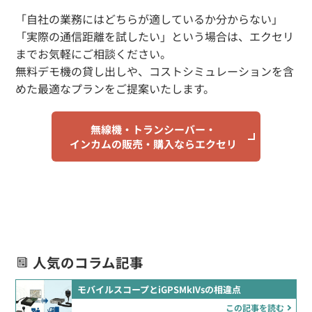
「自社の業務にはどちらが適しているか分からない」
「実際の通信距離を試したい」という場合は、エクセリ
までお気軽にご相談ください。
無料デモ機の貸し出しや、コストシミュレーションを含
めた最適なプランをご提案いたします。
無線機・トランシーバー・
インカムの販売・購入ならエクセリ
人気のコラム記事
モバイルスコープとiGPSMkIVsの相違点
この記事を読む