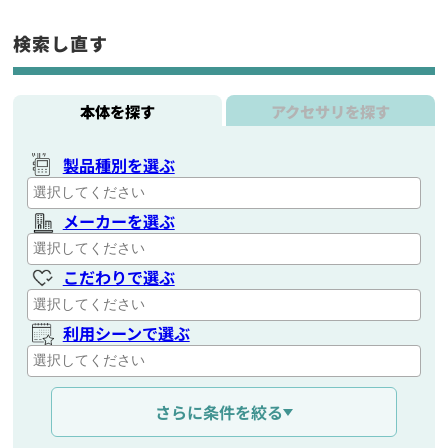
検索し直す
本体を探す
アクセサリを探す
製品種別を選ぶ
メーカーを選ぶ
こだわりで選ぶ
利用シーンで選ぶ
通信距離を選ぶ
さらに条件を絞る
出力を選ぶ