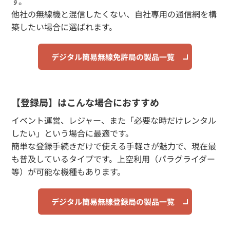
す。
他社の無線機と混信したくない、自社専用の通信網を構
築したい場合に選ばれます。
デジタル簡易無線免許局の製品一覧
【登録局】はこんな場合におすすめ
イベント運営、レジャー、また「必要な時だけレンタル
したい」という場合に最適です。
簡単な登録手続きだけで使える手軽さが魅力で、現在最
も普及しているタイプです。上空利用（パラグライダー
等）が可能な機種もあります。
デジタル簡易無線登録局の製品一覧