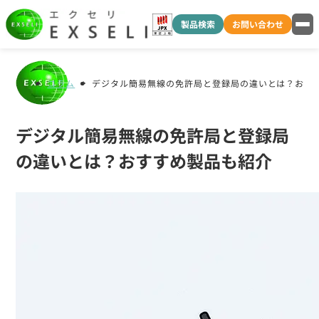
製品検索
お問い合わせ
コラム
デジタル簡易無線の免許局と登録局の違いとは？おす
デジタル簡易無線の免許局と登録局
の違いとは？おすすめ製品も紹介