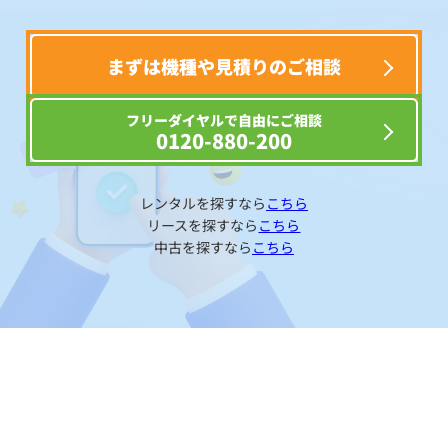
まずは機種や見積りのご相談
フリーダイヤルで自由にご相談
0120-880-200
レンタルを探すなら
こちら
リースを探すなら
こちら
中古を探すなら
こちら