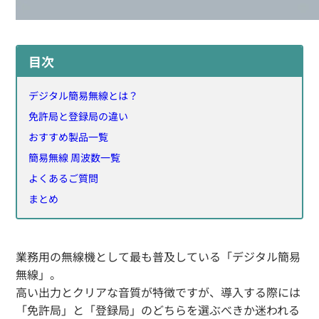
目次
デジタル簡易無線とは？
免許局と登録局の違い
おすすめ製品一覧
簡易無線 周波数一覧
よくあるご質問
まとめ
業務用の無線機として最も普及している「デジタル簡易
無線」。
高い出力とクリアな音質が特徴ですが、導入する際には
「免許局」と「登録局」のどちらを選ぶべきか迷われる