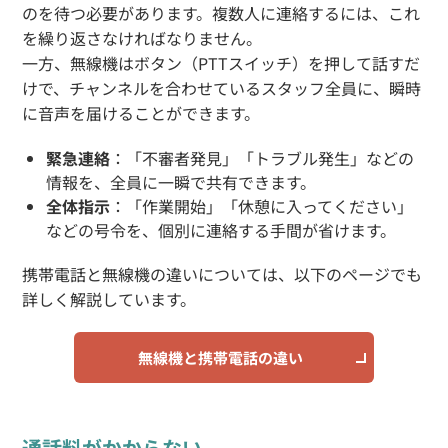
のを待つ必要があります。複数人に連絡するには、これ
を繰り返さなければなりません。
一方、無線機はボタン（PTTスイッチ）を押して話すだ
けで、チャンネルを合わせているスタッフ全員に、瞬時
に音声を届けることができます。
緊急連絡
：「不審者発見」「トラブル発生」などの
情報を、全員に一瞬で共有できます。
全体指示
：「作業開始」「休憩に入ってください」
などの号令を、個別に連絡する手間が省けます。
携帯電話と無線機の違いについては、以下のページでも
詳しく解説しています。
無線機と携帯電話の違い
通話料がかからない