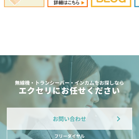
無線機・トランシーバー・インカムをお探しなら
エクセリにお任せください
お問い合わせ
フリーダイヤル