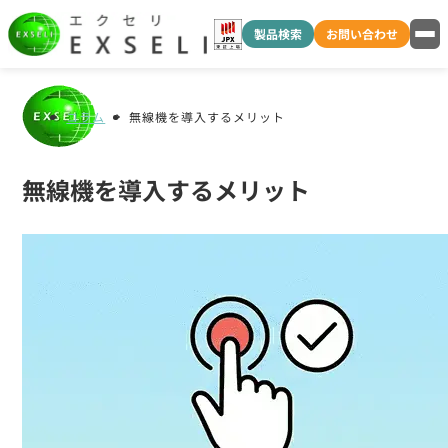
製品検索
お問い合わせ
コラム
無線機を導入するメリット
無線機を導入するメリット