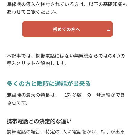
無線機の導入を検討されている方は、以下の基礎知識も
あわせてご覧ください。
初めての方へ
本記事では、携帯電話にはない無線機ならではの4つの
導入メリットを解説します。
多くの方と瞬時に通話が出来る
無線機の最大の特長は、「1対多数」の一斉連絡ができ
る点です。
携帯電話との決定的な違い
携帯電話の場合、特定の1人に電話をかけ、相手が出る