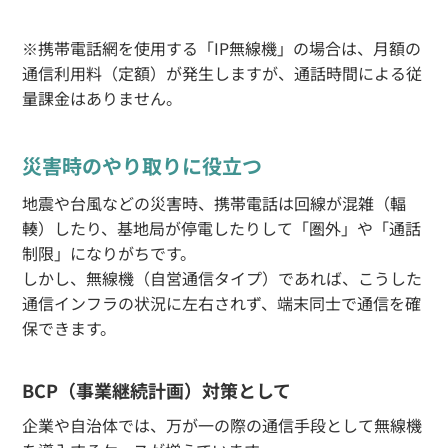
※携帯電話網を使用する「IP無線機」の場合は、月額の
通信利用料（定額）が発生しますが、通話時間による従
量課金はありません。
災害時のやり取りに役立つ
地震や台風などの災害時、携帯電話は回線が混雑（輻
輳）したり、基地局が停電したりして「圏外」や「通話
制限」になりがちです。
しかし、無線機（自営通信タイプ）であれば、こうした
通信インフラの状況に左右されず、端末同士で通信を確
保できます。
BCP（事業継続計画）対策として
企業や自治体では、万が一の際の通信手段として無線機