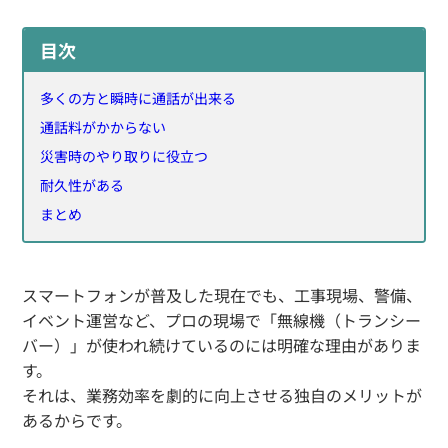
目次
多くの方と瞬時に通話が出来る
通話料がかからない
災害時のやり取りに役立つ
耐久性がある
まとめ
スマートフォンが普及した現在でも、工事現場、警備、
イベント運営など、プロの現場で「無線機（トランシー
バー）」が使われ続けているのには明確な理由がありま
す。
それは、業務効率を劇的に向上させる独自のメリットが
あるからです。