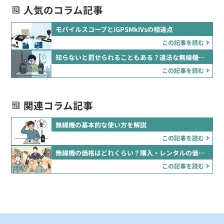
人気のコラム記事
モバイルスコープとiGPSMkIVsの相違点
この記事を読む
知らないと罰せられることもある？違法な無線機の見分け方
この記事を読む
関連コラム記事
無線機の基本的な使い方を解説
この記事を読む
無線機の価格はどれくらい？購入・レンタルの価格を比較
この記事を読む