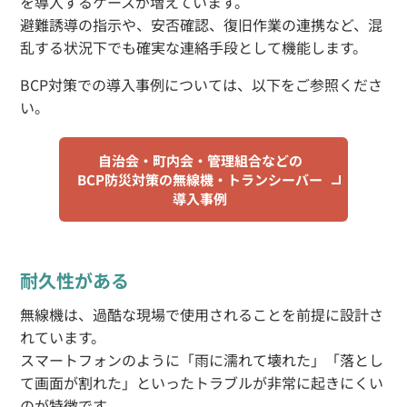
を導入するケースが増えています。
避難誘導の指示や、安否確認、復旧作業の連携など、混
乱する状況下でも確実な連絡手段として機能します。
BCP対策での導入事例については、以下をご参照くださ
い。
自治会・町内会・管理組合などの
BCP防災対策の無線機・トランシーバー
導入事例
耐久性がある
無線機は、過酷な現場で使用されることを前提に設計さ
れています。
スマートフォンのように「雨に濡れて壊れた」「落とし
て画面が割れた」といったトラブルが非常に起きにくい
のが特徴です。