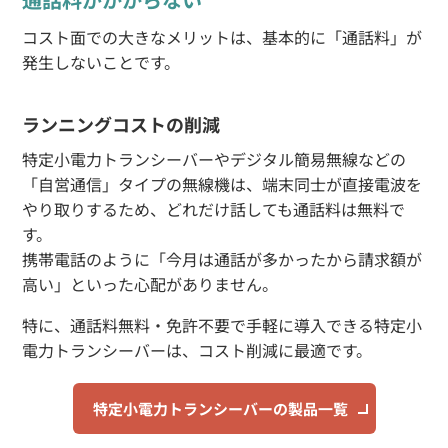
コスト面での大きなメリットは、基本的に「通話料」が
発生しないことです。
ランニングコストの削減
特定小電力トランシーバーやデジタル簡易無線などの
「自営通信」タイプの無線機は、端末同士が直接電波を
やり取りするため、どれだけ話しても通話料は無料で
す。
携帯電話のように「今月は通話が多かったから請求額が
高い」といった心配がありません。
特に、通話料無料・免許不要で手軽に導入できる特定小
電力トランシーバーは、コスト削減に最適です。
特定小電力トランシーバーの製品一覧