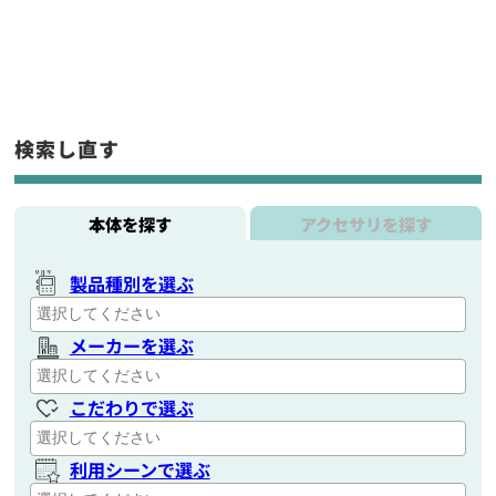
検索し直す
本体を探す
アクセサリを探す
製品種別を選ぶ
メーカーを選ぶ
こだわりで選ぶ
利用シーンで選ぶ