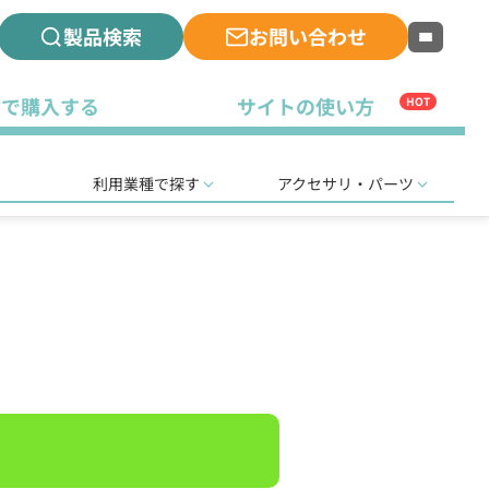
製品検索
お問い合わせ
古で購入する
サイトの使い方
HOT
利用業種で探す
アクセサリ・パーツ