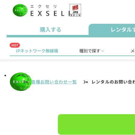
購入する
レンタル
HOT
IPネットワーク無線機
種別で探す
メ
各種お問い合わせ一覧
レンタルのお問い合