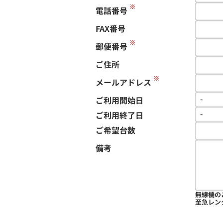
※
電話番号
FAX番号
※
郵便番号
ご住所
※
メールアドレス
ご利用開始日
ご利用終了日
ご希望台数
備考
無線機の
至急レン