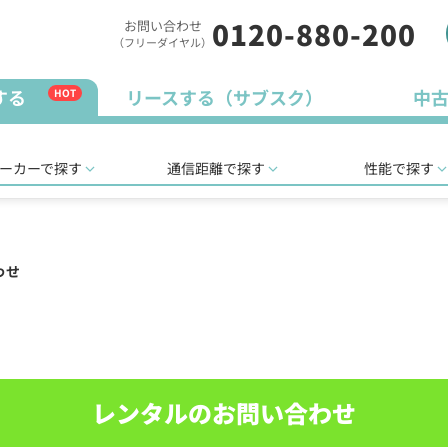
0120-880-200
お問い合わせ
（フリーダイヤル）
する
リースする（サブスク）
中
HOT
ーカーで探す
通信距離で探す
性能で探す
わせ
レンタルのお問い合わせ