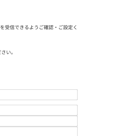
ールを受信できるようご確認・ご設定く
ださい。