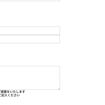
ご提案をいたします
ご記入ください