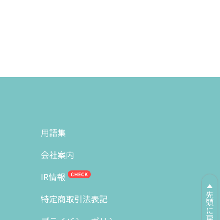
用語集
会社案内
IR情報
先頭に戻る
特定商取引法表記