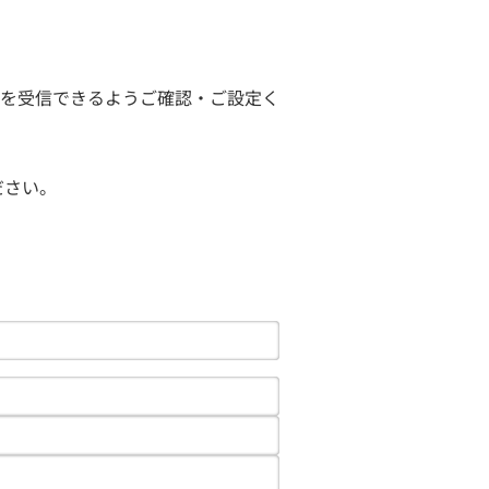
ールを受信できるようご確認・ご設定く
ださい。