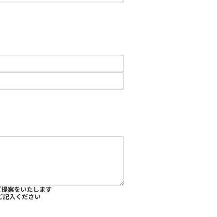
ご提案をいたします
ご記入ください