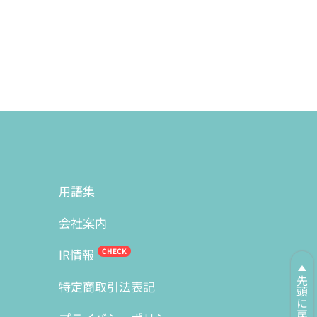
用語集
会社案内
IR情報
先頭に戻る
特定商取引法表記