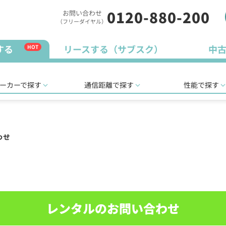
0120-880-200
お問い合わせ
（フリーダイヤル）
する
リースする（サブスク）
中
HOT
ーカーで探す
通信距離で探す
性能で探す
わせ
レンタルのお問い合わせ