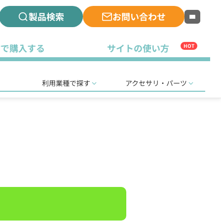
製品検索
お問い合わせ
古で購入する
サイトの使い方
HOT
利用業種で探す
アクセサリ・パーツ