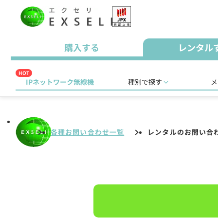
購入する
レンタル
HOT
IPネットワーク無線機
種別で探す
メ
各種お問い合わせ一覧
レンタルのお問い合