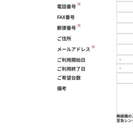
※
電話番号
FAX番号
※
郵便番号
ご住所
※
メールアドレス
ご利用開始日
ご利用終了日
ご希望台数
備考
無線機の
至急レン