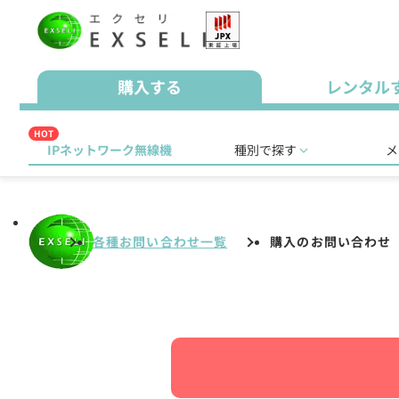
購入する
レンタル
HOT
IPネットワーク無線機
種別で探す
メ
各種お問い合わせ一覧
購入のお問い合わせ