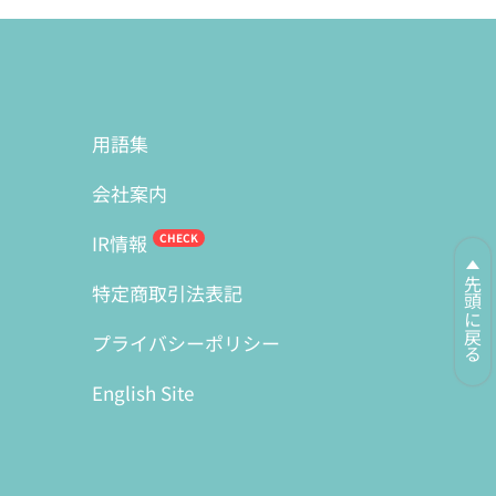
用語集
会社案内
IR情報
先頭に戻る
特定商取引法表記
プライバシーポリシー
English Site