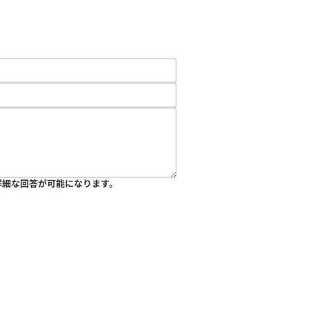
詳細な回答が可能になります。