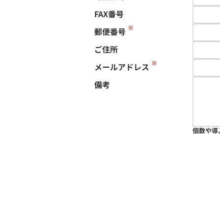
FAX番号
※
郵便番号
ご住所
※
メールアドレス
備考
個数や導