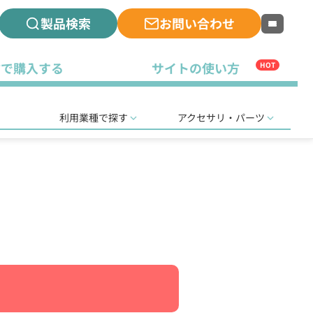
製品検索
お問い合わせ
古で購入する
サイトの使い方
HOT
利用業種で探す
アクセサリ・パーツ