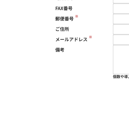
FAX番号
※
郵便番号
ご住所
※
メールアドレス
備考
個数や導