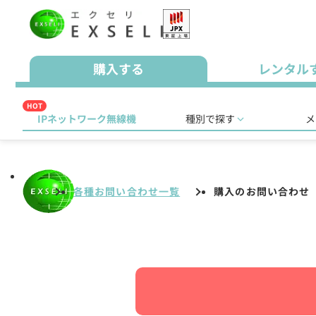
購入する
レンタル
HOT
IPネットワーク無線機
種別で探す
メ
各種お問い合わせ一覧
購入のお問い合わせ