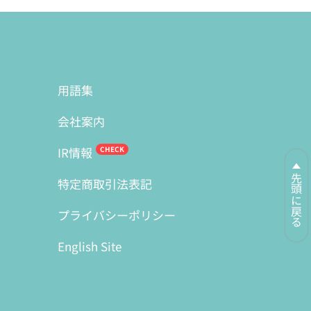
用語集
会社案内
IR情報
先頭に戻る
特定商取引法表記
プライバシーポリシー
English Site