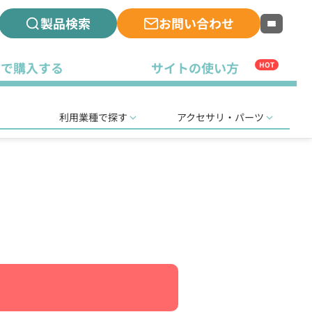
製品検索
お問い合わせ
古で購入する
サイトの使い方
HOT
利用業種で探す
アクセサリ・パーツ