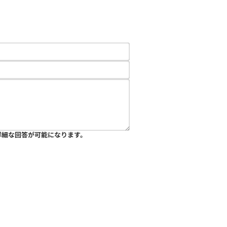
詳細な回答が可能になります。