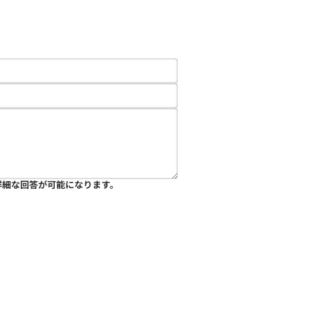
詳細な回答が可能になります。