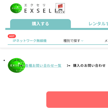
購入する
レンタル
HOT
IPネットワーク無線機
種別で探す
メ
各種お問い合わせ一覧
購入のお問い合わせ