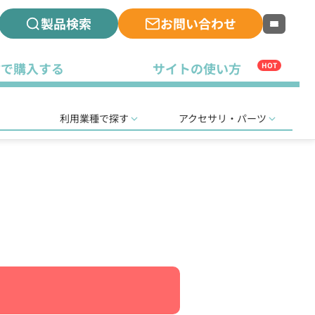
製品検索
お問い合わせ
古で購入する
サイトの使い方
HOT
利用業種で探す
アクセサリ・パーツ