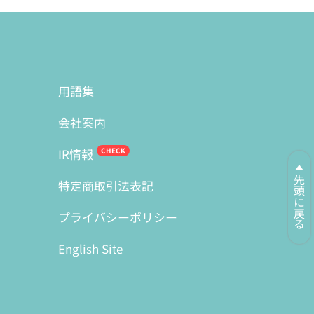
用語集
会社案内
IR情報
先頭に戻る
特定商取引法表記
プライバシーポリシー
English Site