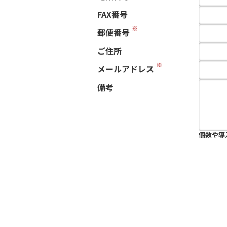
FAX番号
※
郵便番号
ご住所
※
メールアドレス
備考
個数や導