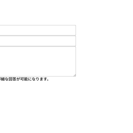
詳細な回答が可能になります。