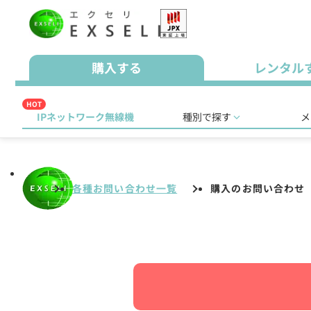
購入する
レンタル
HOT
IPネットワーク無線機
種別で探す
メ
各種お問い合わせ一覧
購入のお問い合わせ