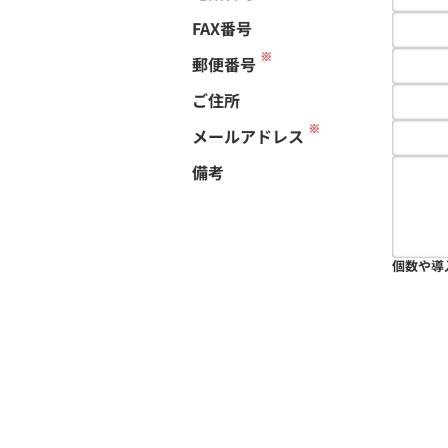
FAX番号
※
郵便番号
ご住所
※
メールアドレス
備考
個数や導