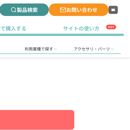
製品検索
お問い合わせ
古で購入する
サイトの使い方
HOT
利用業種で探す
アクセサリ・パーツ