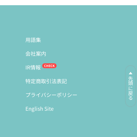
用語集
会社案内
IR情報
先頭に戻る
特定商取引法表記
プライバシーポリシー
English Site