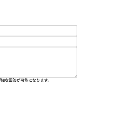
詳細な回答が可能になります。