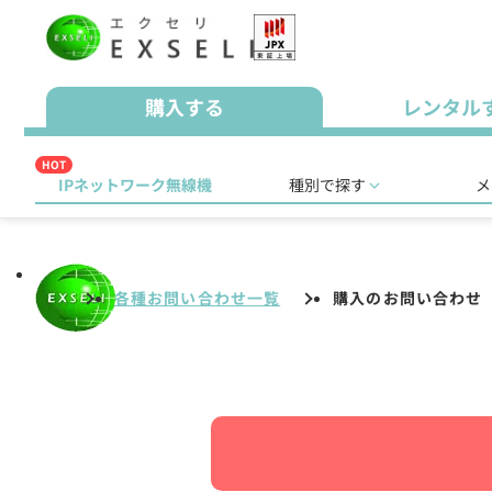
購入する
レンタル
HOT
IPネットワーク無線機
種別で探す
メ
各種お問い合わせ一覧
購入のお問い合わせ