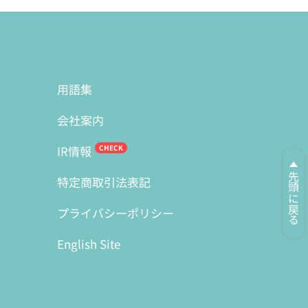
用語集
会社案内
IR情報
先頭に戻る
特定商取引法表記
プライバシーポリシー
English Site