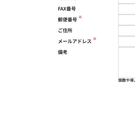
FAX番号
※
郵便番号
ご住所
※
メールアドレス
備考
個数や導