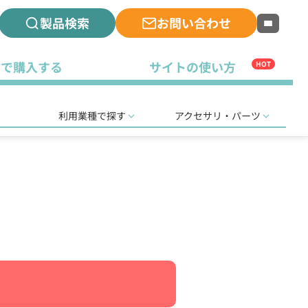
製品検索
お問い合わせ
古で購入する
サイトの使い方
HOT
利用業種で探す
アクセサリ・パーツ