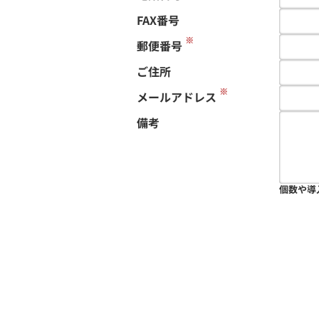
FAX番号
※
郵便番号
ご住所
※
メールアドレス
備考
個数や導