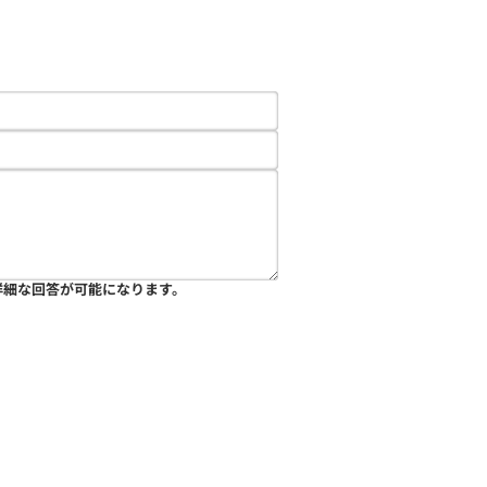
詳細な回答が可能になります。