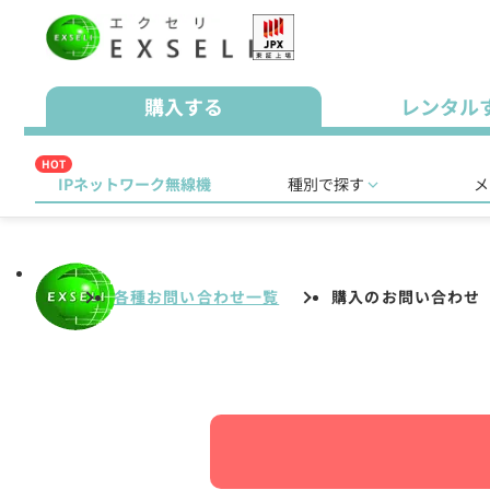
購入する
レンタル
HOT
IPネットワーク無線機
種別で探す
メ
各種お問い合わせ一覧
購入のお問い合わせ