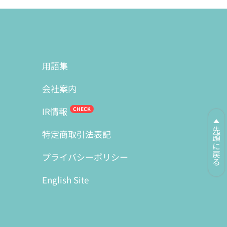
用語集
会社案内
IR情報
先頭に戻る
特定商取引法表記
プライバシーポリシー
English Site