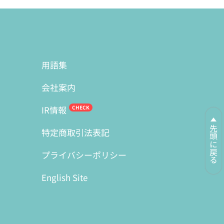
用語集
会社案内
IR情報
先頭に戻る
特定商取引法表記
プライバシーポリシー
English Site