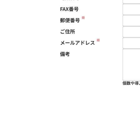
FAX番号
※
郵便番号
ご住所
※
メールアドレス
備考
個数や導