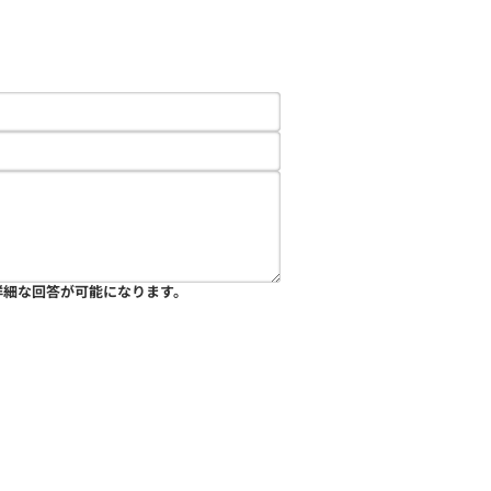
詳細な回答が可能になります。