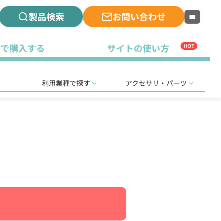
製品検索
お問い合わせ
古で購入する
サイトの使い方
HOT
利用業種で探す
アクセサリ・パーツ