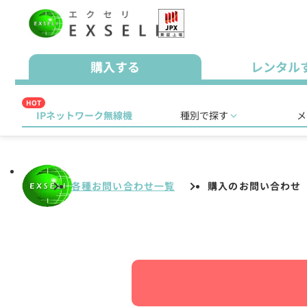
購入する
レンタル
HOT
IPネットワーク無線機
種別で探す
メ
各種お問い合わせ一覧
購入のお問い合わせ