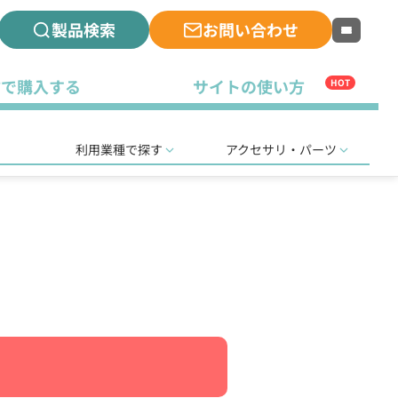
製品検索
お問い合わせ
古で購入する
サイトの使い方
HOT
利用業種で探す
アクセサリ・パーツ