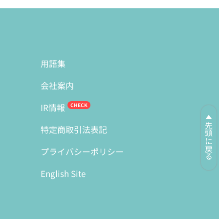
用語集
会社案内
IR情報
先頭に戻る
特定商取引法表記
プライバシーポリシー
English Site