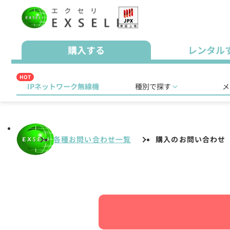
購入する
レンタル
HOT
IPネットワーク無線機
種別で探す
メ
各種お問い合わせ一覧
購入のお問い合わせ