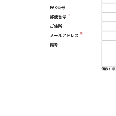
FAX番号
※
郵便番号
ご住所
※
メールアドレス
備考
個数や導