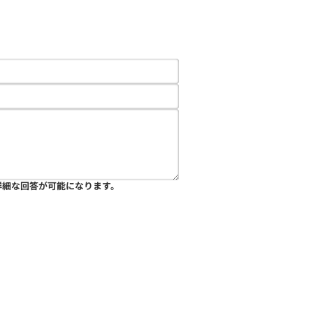
詳細な回答が可能になります。