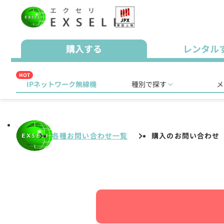
購入する
レンタル
HOT
IPネットワーク無線機
種別で探す
メ
各種お問い合わせ一覧
購入のお問い合わせ