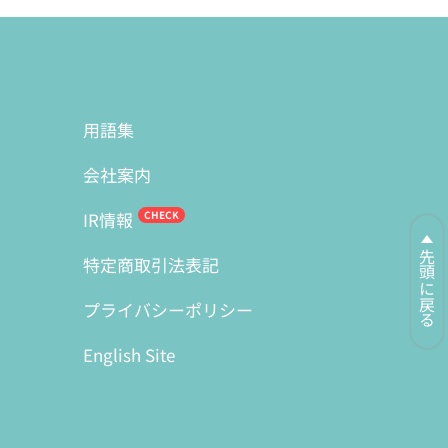
用語集
会社案内
IR情報
先頭に戻る
特定商取引法表記
プライバシーポリシー
English Site