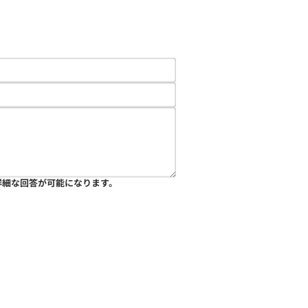
詳細な回答が可能になります。