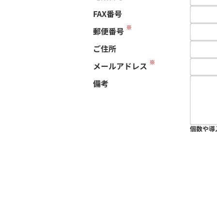
FAX番号
※
郵便番号
ご住所
※
メールアドレス
備考
個数や導