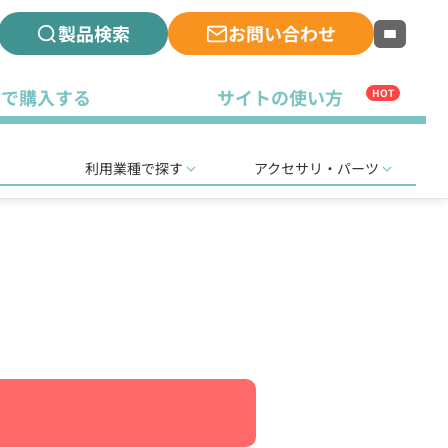
製品検索
お問い合わせ
古で購入する
サイトの使い方
HOT
利用業種で探す
アクセサリ・パーツ