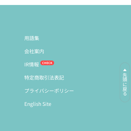
用語集
会社案内
IR情報
先頭に戻る
特定商取引法表記
プライバシーポリシー
English Site