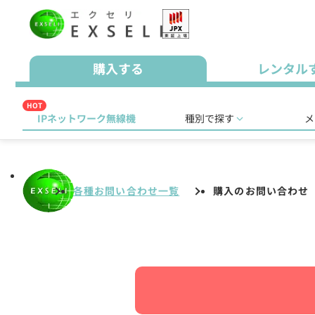
購入する
レンタル
HOT
IPネットワーク無線機
種別で探す
メ
各種お問い合わせ一覧
購入のお問い合わせ