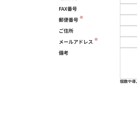
FAX番号
※
郵便番号
ご住所
※
メールアドレス
備考
個数や導