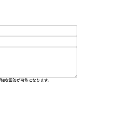
詳細な回答が可能になります。