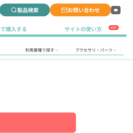
製品検索
お問い合わせ
古で購入する
サイトの使い方
HOT
利用業種で探す
アクセサリ・パーツ