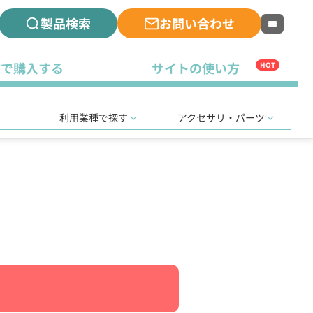
製品検索
お問い合わせ
古で購入する
サイトの使い方
HOT
利用業種で探す
アクセサリ・パーツ