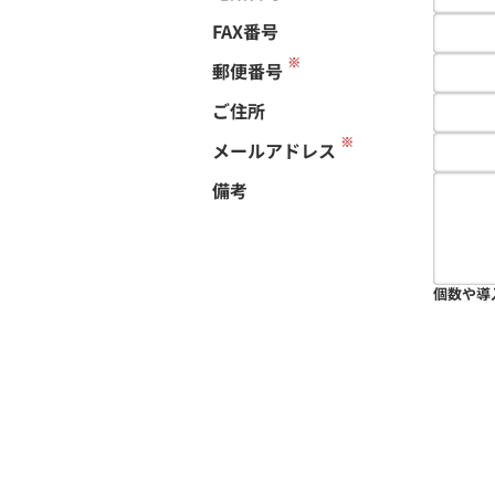
FAX番号
※
郵便番号
ご住所
※
メールアドレス
備考
個数や導