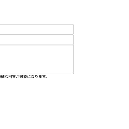
詳細な回答が可能になります。