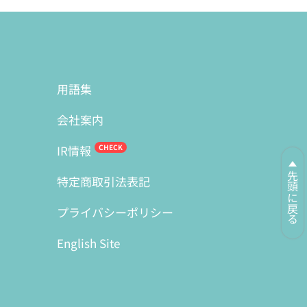
用語集
会社案内
IR情報
先頭に戻る
特定商取引法表記
プライバシーポリシー
English Site