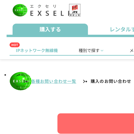
購入する
レンタル
HOT
IPネットワーク無線機
種別で探す
メ
各種お問い合わせ一覧
購入のお問い合わせ