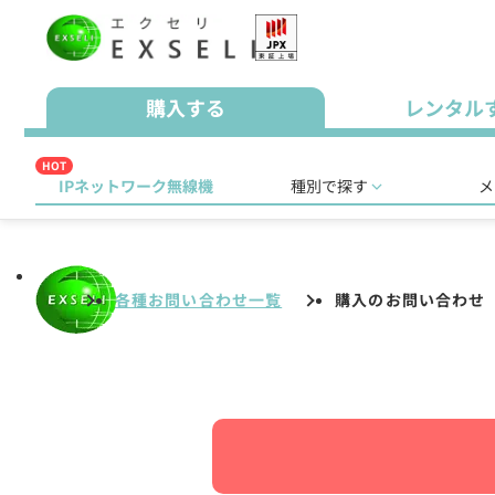
購入する
レンタル
HOT
IPネットワーク無線機
種別で探す
メ
各種お問い合わせ一覧
購入のお問い合わせ