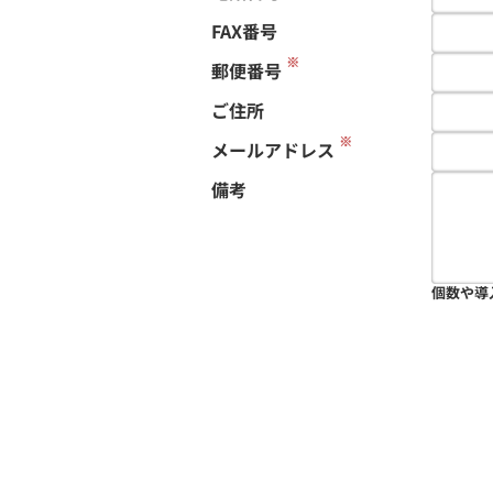
FAX番号
※
郵便番号
ご住所
※
メールアドレス
備考
個数や導