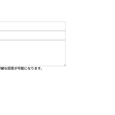
詳細な回答が可能になります。