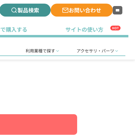
製品検索
お問い合わせ
古で購入する
サイトの使い方
HOT
利用業種で探す
アクセサリ・パーツ