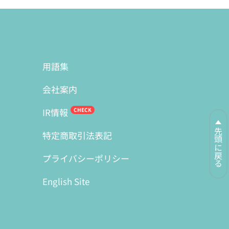
用語集
会社案内
IR情報
先頭に戻る
特定商取引法表記
プライバシーポリシー
English Site