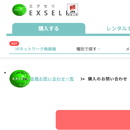
購入する
レンタル
HOT
IPネットワーク無線機
種別で探す
メ
各種お問い合わせ一覧
購入のお問い合わせ