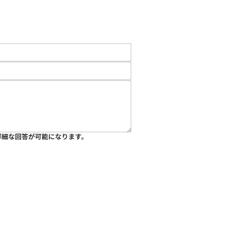
詳細な回答が可能になります。