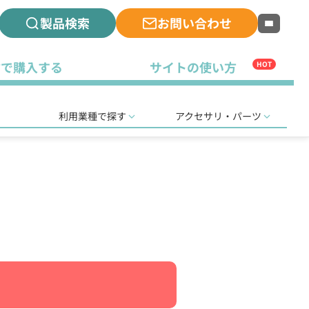
製品検索
お問い合わせ
古で購入する
サイトの使い方
HOT
利用業種で探す
アクセサリ・パーツ