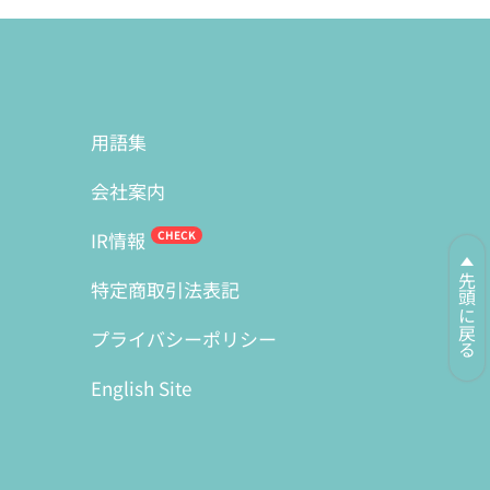
用語集
会社案内
IR情報
先頭に戻る
特定商取引法表記
プライバシーポリシー
English Site