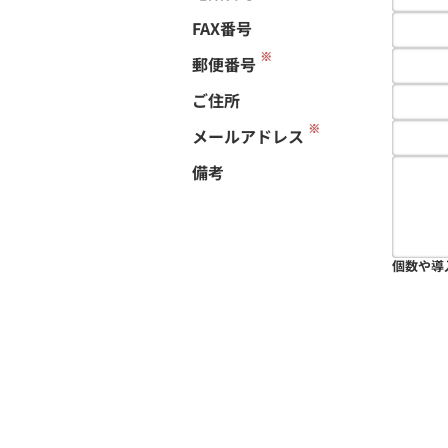
FAX番号
※
郵便番号
ご住所
※
メールアドレス
備考
個数や導