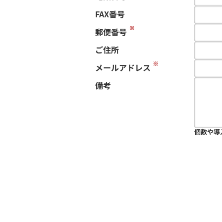
FAX番号
※
郵便番号
ご住所
※
メールアドレス
備考
個数や導