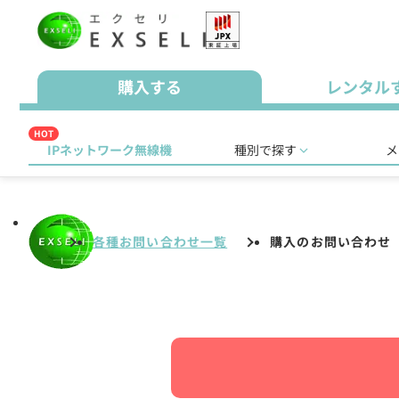
購入する
レンタル
HOT
IPネットワーク無線機
種別で探す
メ
各種お問い合わせ一覧
購入のお問い合わせ