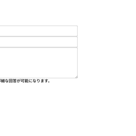
詳細な回答が可能になります。