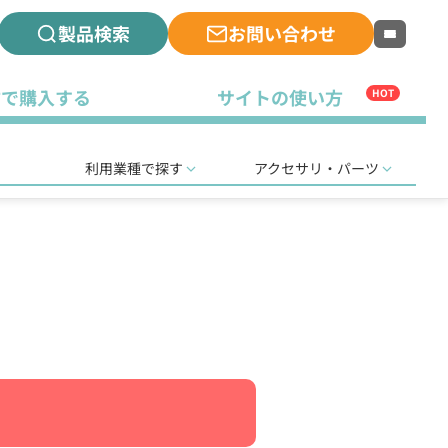
製品検索
お問い合わせ
古で購入する
サイトの使い方
HOT
利用業種で探す
アクセサリ・パーツ