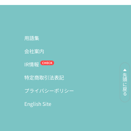
用語集
会社案内
IR情報
先頭に戻る
特定商取引法表記
プライバシーポリシー
English Site