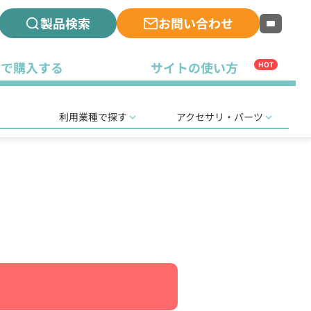
製品検索
お問い合わせ
古で購入する
サイトの使い方
HOT
利用業種で探す
アクセサリ・パーツ