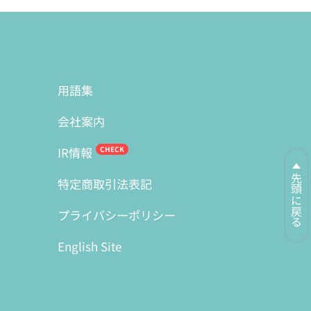
用語集
会社案内
IR情報
先頭に戻る
特定商取引法表記
プライバシーポリシー
English Site