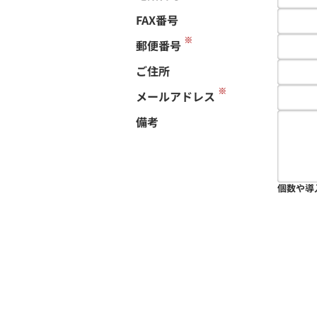
FAX番号
※
郵便番号
ご住所
※
メールアドレス
備考
個数や導