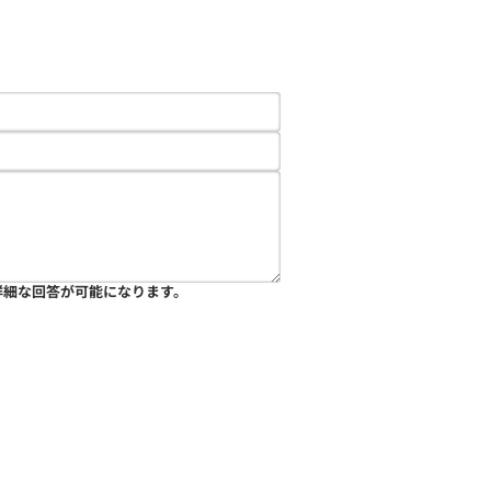
詳細な回答が可能になります。