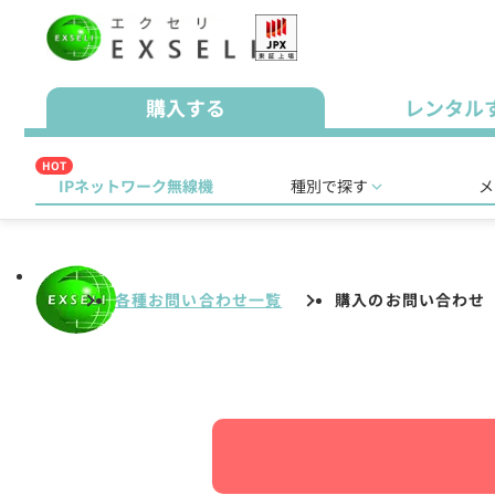
購入する
レンタル
HOT
IPネットワーク無線機
種別で探す
メ
各種お問い合わせ一覧
購入のお問い合わせ