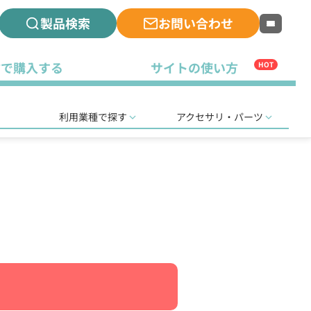
製品検索
お問い合わせ
古で購入する
サイトの使い方
HOT
利用業種で探す
アクセサリ・パーツ