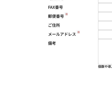
FAX番号
※
郵便番号
ご住所
※
メールアドレス
備考
個数や導