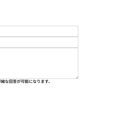
詳細な回答が可能になります。