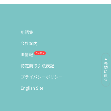
用語集
会社案内
IR情報
先頭に戻る
特定商取引法表記
プライバシーポリシー
English Site