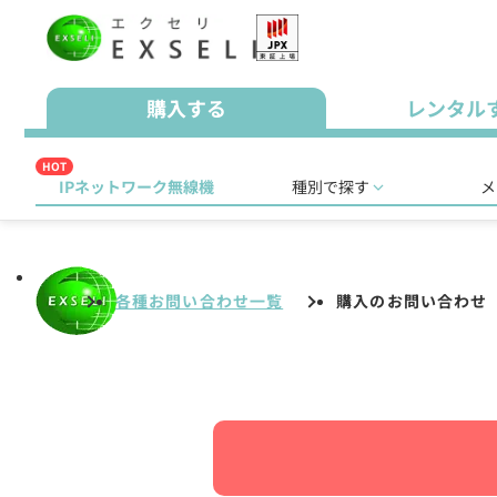
購入する
レンタル
HOT
IPネットワーク無線機
種別で探す
メ
各種お問い合わせ一覧
購入のお問い合わせ