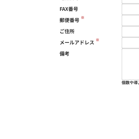
FAX番号
※
郵便番号
ご住所
※
メールアドレス
備考
個数や導