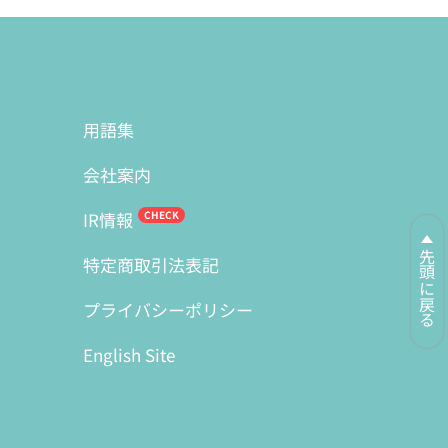
用語集
会社案内
IR情報
先頭に戻る
特定商取引法表記
プライバシーポリシー
English Site