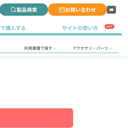
製品検索
お問い合わせ
古で購入する
サイトの使い方
HOT
利用業種で探す
アクセサリ・パーツ