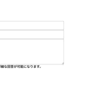
詳細な回答が可能になります。