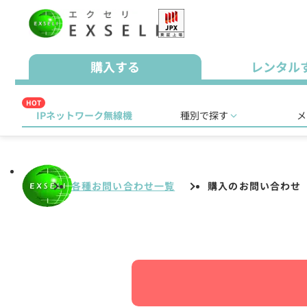
購入する
レンタル
HOT
IPネットワーク無線機
種別で探す
メ
各種お問い合わせ一覧
購入のお問い合わせ