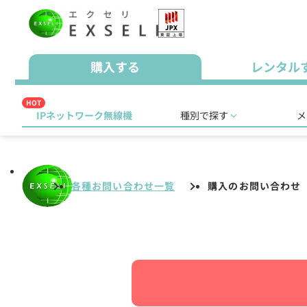
購入する
レンタル
HOT
IPネットワーク無線機
種別で探す
メ
各種お問い合わせ一覧
購入のお問い合わせ