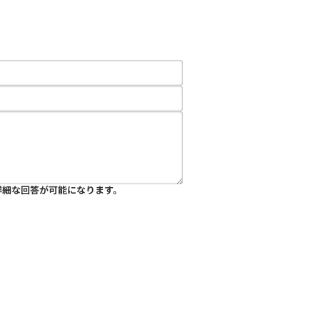
詳細な回答が可能になります。