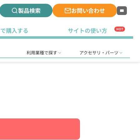
製品検索
お問い合わせ
古で購入する
サイトの使い方
HOT
利用業種で探す
アクセサリ・パーツ