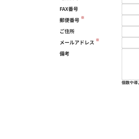
FAX番号
※
郵便番号
ご住所
※
メールアドレス
備考
個数や導