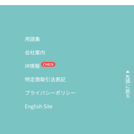
用語集
会社案内
IR情報
先頭に戻る
特定商取引法表記
プライバシーポリシー
English Site