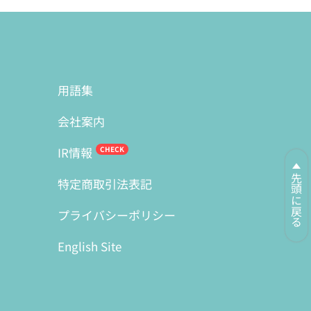
用語集
会社案内
IR情報
先頭に戻る
特定商取引法表記
プライバシーポリシー
English Site