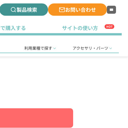
製品検索
お問い合わせ
古で購入する
サイトの使い方
HOT
利用業種で探す
アクセサリ・パーツ