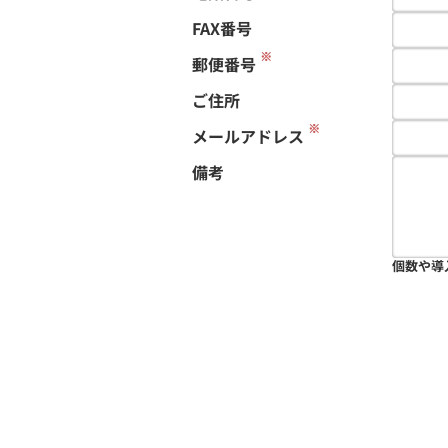
FAX番号
※
郵便番号
ご住所
※
メールアドレス
備考
個数や導