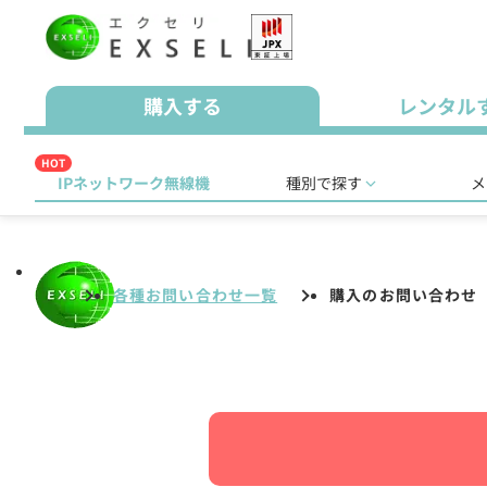
購入する
レンタル
HOT
IPネットワーク無線機
種別で探す
メ
各種お問い合わせ一覧
購入のお問い合わせ