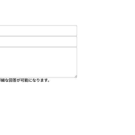
詳細な回答が可能になります。