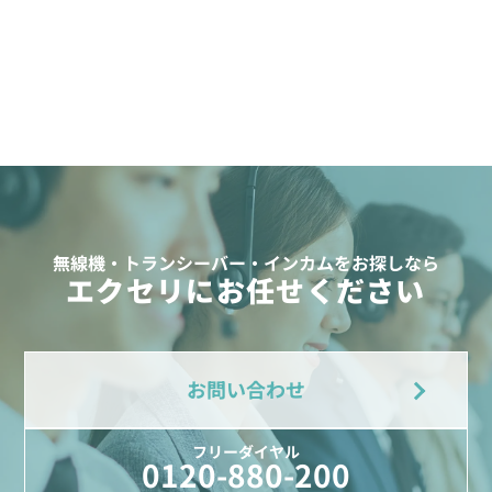
無線機・トランシーバー・インカムをお探しなら
エクセリにお任せください
お問い合わせ
フリーダイヤル
0120-880-200