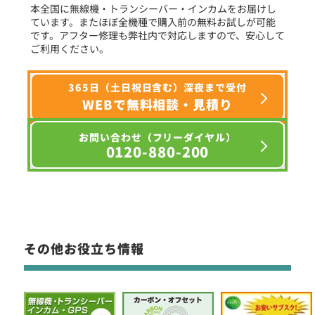
本全国に無線機・トランシーバー・インカムをお届けし
ています。またほぼ全機種で購入前の無料お試しが可能
です。アフター修理も弊社内で対応しますので、安心して
ご利用ください。
365日（土日祝日含む）深夜まで受付
WEBで無料相談・見積り
お問い合わせ（フリーダイヤル）
0120-880-200
その他お役立ち情報