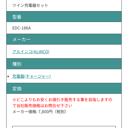
ツイン充電器セット
型番
EDC-186A
メーカー
アルインコ(ALINCO)
種別
充電器(チャージャー)
定価
※どこよりもお安くお値引き販売する事を目指しますの
で当社販売価格はお問合せ下さい
メーカー価格: 7,800円（税別）