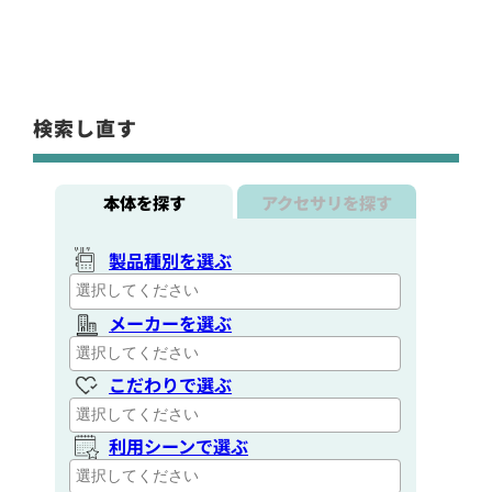
検索し直す
本体を探す
アクセサリを探す
製品種別を選ぶ
メーカーを選ぶ
こだわりで選ぶ
利用シーンで選ぶ