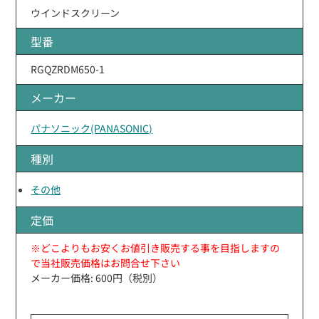
ウインドスクリーン
型番
RGQZRDM650-1
メーカー
パナソニック(PANASONIC)
種別
その他
定価
※どこよりもお安くお値引き販売する事を目指しますの
で当社販売価格はお問合せ下さい
メーカー価格: 600円（税別）