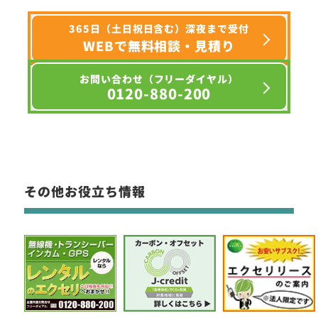
365日（土日祝日含む）深夜まで受付
WEBで無料相談・見積り
お問い合わせ（フリーダイヤル）
0120-880-200
その他お役立ち情報