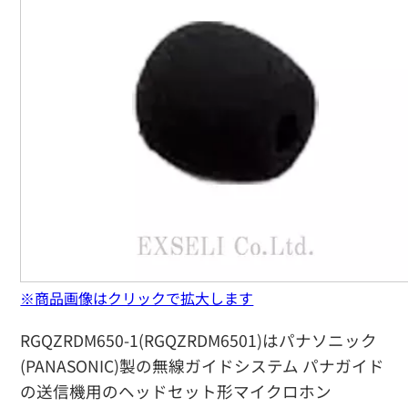
※商品画像はクリックで拡大します
RGQZRDM650-1(RGQZRDM6501)はパナソニック
(PANASONIC)製の無線ガイドシステム パナガイド
の送信機用のヘッドセット形マイクロホン