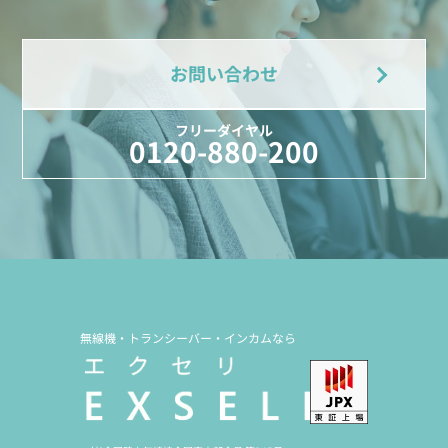
お問い合わせ
フリーダイヤル
0120-880-200
無線機・トランシーバー・インカムなら