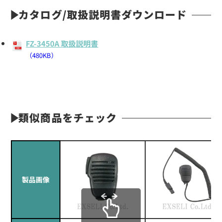
カタログ/取扱説明書ダウンロード
FZ-3450A 取扱説明書
（480KB）
類似商品をチェック
製品画像