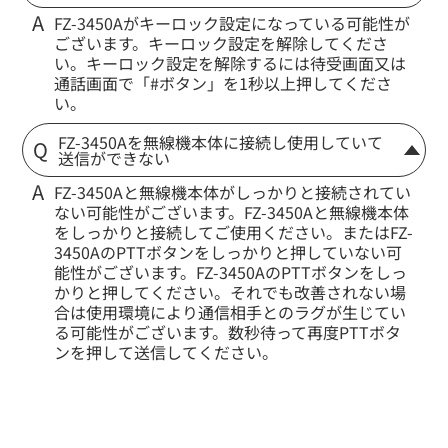
FZ-3450Aがキーロック設定になっている可能性が
ございます。キーロック設定を解除してくださ
い。キーロック設定を解除するには待受画面又は
通話画面で「#ボタン」を1秒以上押してくださ
い。
FZ-3450Aを無線機本体に接続し使用していて
送信ができない
FZ-3450Aと無線機本体がしっかりと接続されてい
ない可能性がございます。FZ-3450Aと無線機本体
をしっかりと接続してご使用ください。またはFZ-
3450AのPTTボタンをしっかりと押していない可
能性がございます。FZ-3450AのPTTボタンをしっ
かりと押してください。それでも改善されない場
合は使用環境により通信相手とのラグが生じてい
る可能性がございます。数秒待って再度PTTボタ
ンを押して送信してください。