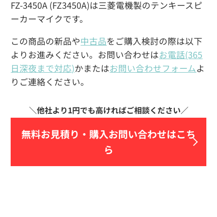
FZ-3450A (FZ3450A)は三菱電機製のテンキースピ
ーカーマイクです。
この商品の新品や
中古品
をご購入検討の際は以下
よりお進みください。お問い合わせは
お電話(365
日深夜まで対応)
かまたは
お問い合わせフォーム
よ
りご連絡ください。
無料お見積り・
購入お問い合わせはこち
ら