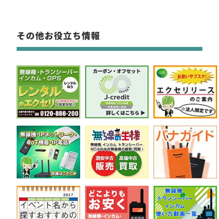
その他お役立ち情報