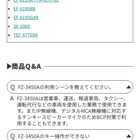
EF-6195BX
EF-6195GXR
SV-1000
TEF-6T705A
商品Q&A
FZ-3450Aの利用シーンを教えてください。
FZ-3450Aは営業車、運送、報道車両、タクシー、
運転代行などの車両を使用した業務で使用できま
す。またIP無線機、デジタルMCA無線機に対応す
るテンキースピーカーマイクのためBCP対策で利
用することもできます。
FZ-3450Aのキー操作ができない