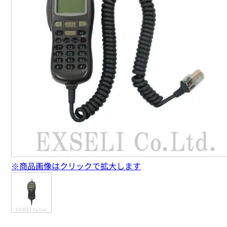
※商品画像はクリックで拡大します