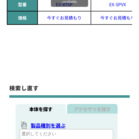
scrollable
型番
EX-BTSP
EX-SPVX
価格
今すぐお見積もり
今すぐお見積もり
検索し直す
本体を探す
アクセサリを探す
製品種別を選ぶ