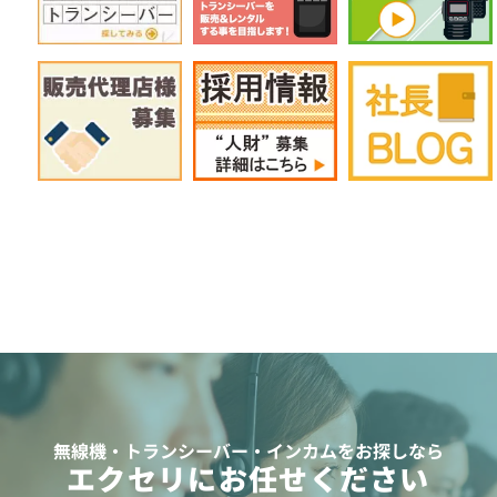
無線機・トランシーバー・インカムをお探しなら
エクセリにお任せください