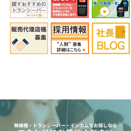
無線機・トランシーバー・インカムをお探しなら