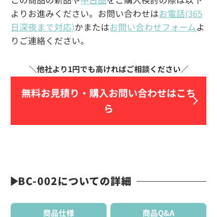
よりお進みください。お問い合わせは
お電話(365
日深夜まで対応)
かまたは
お問い合わせフォーム
よ
りご連絡ください。
無料お見積り・
購入お問い合わせはこち
ら
BC-002についての詳細
商品仕様
商品Q&A