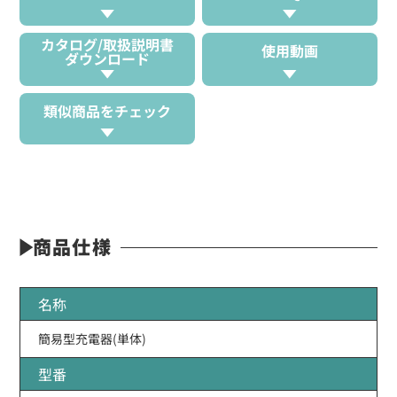
カタログ/取扱説明書
使用動画
ダウンロード
類似商品をチェック
商品仕様
名称
簡易型充電器(単体)
型番