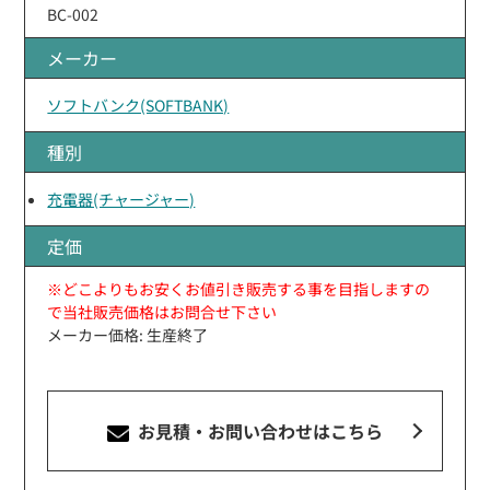
BC-002
メーカー
ソフトバンク(SOFTBANK)
種別
充電器(チャージャー)
定価
※どこよりもお安くお値引き販売する事を目指しますの
で当社販売価格はお問合せ下さい
メーカー価格: 生産終了
お見積・お問い合わせ
はこちら