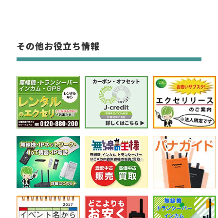
その他お役立ち情報