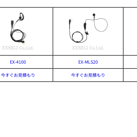
EX-4100
EX-MLS20
今すぐお見積もり
今すぐお見積もり