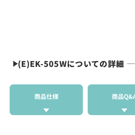
(E)EK-505Wについての詳細
商品仕様
商品Q&