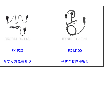
EX-PX3
EX-M100
今すぐお見積もり
今すぐお見積もり