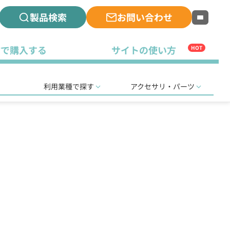
製品検索
お問い合わせ
古で購入する
サイトの使い方
HOT
利用業種で探す
アクセサリ・パーツ