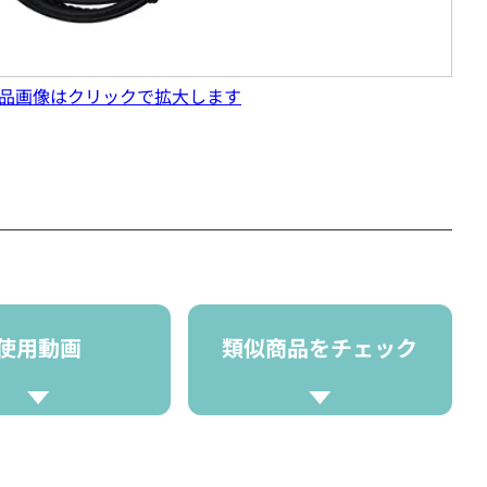
品画像はクリックで拡大します
使用動画
類似商品をチェック