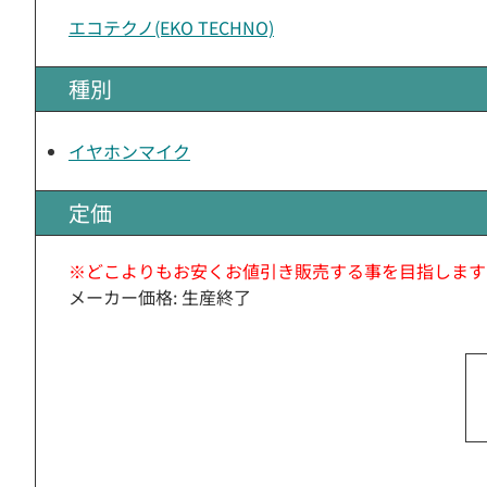
エコテクノ(EKO TECHNO)
種別
イヤホンマイク
定価
※どこよりもお安くお値引き販売する事を目指します
メーカー価格: 生産終了