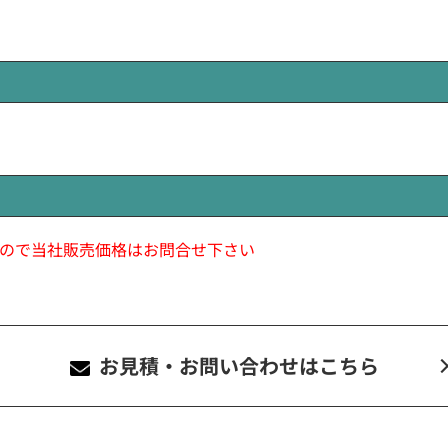
ので当社販売価格はお問合せ下さい
お見積・お問い合わせ
はこちら