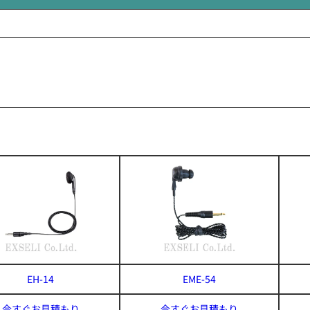
EH-14
EME-54
今すぐお見積もり
今すぐお見積もり