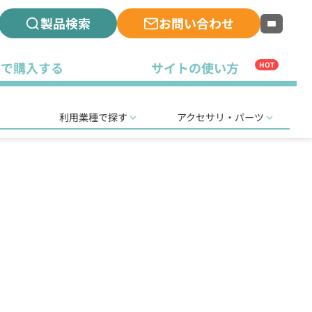
製品検索
お問い合わせ
古で購入する
サイトの使い方
HOT
利用業種で探す
アクセサリ・パーツ