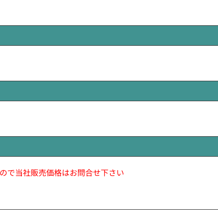
ので当社販売価格はお問合せ下さい