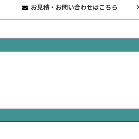
お見積・お問い合わせ
はこちら