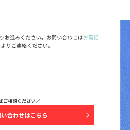
りお進みください。お問い合わせは
お電話
ム
よりご連絡ください。
問い合わせはこちら