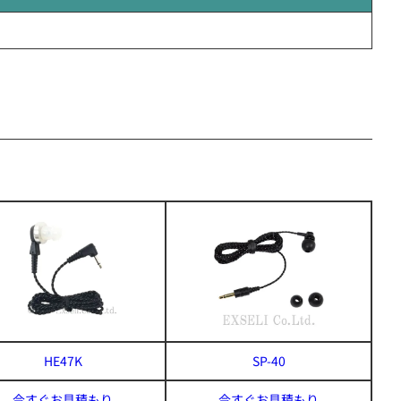
HE47K
SP-40
今すぐお見積もり
今すぐお見積もり