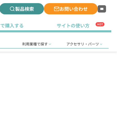
製品検索
お問い合わせ
古で購入する
サイトの使い方
HOT
利用業種で探す
アクセサリ・パーツ