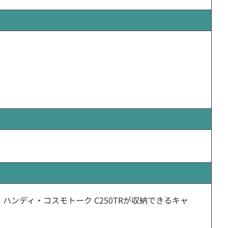
、ハンディ・コスモトーク C250TRが収納できるキャ