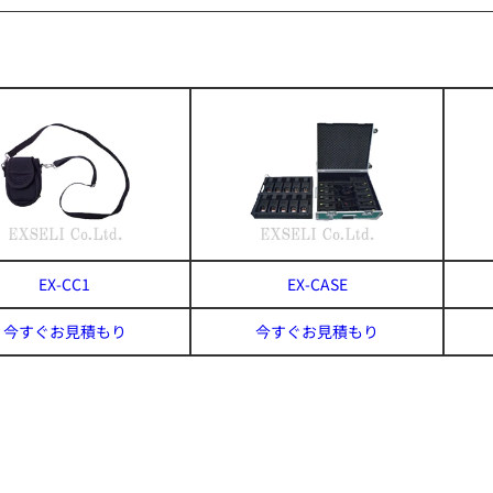
EX-CC1
EX-CASE
今すぐお見積もり
今すぐお見積もり