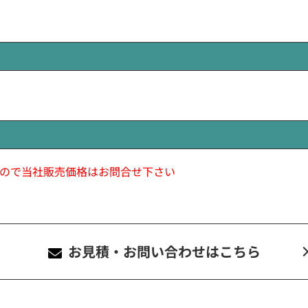
ので当社販売価格はお問合せ下さい
お見積・お問い合わせ
はこちら