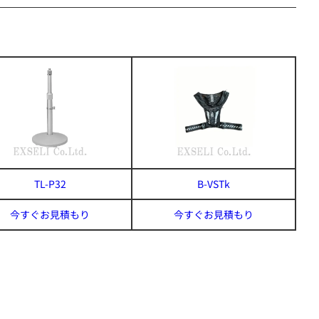
TL-P32
B-VSTk
今すぐお見積もり
今すぐお見積もり