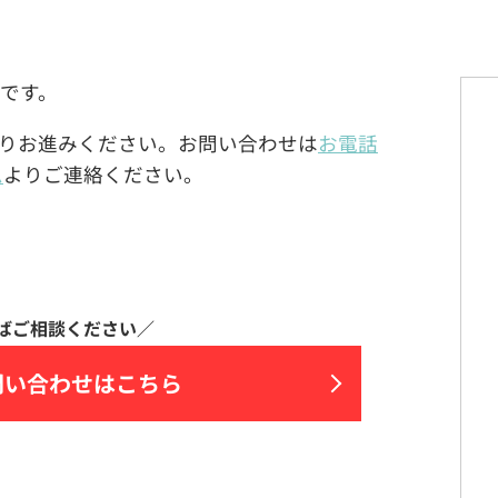
トです。
りお進みください。お問い合わせは
お電話
ム
よりご連絡ください。
問い合わせはこちら