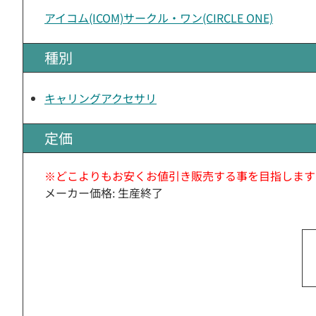
アイコム(ICOM)
サークル・ワン(CIRCLE ONE)
種別
キャリングアクセサリ
定価
※どこよりもお安くお値引き販売する事を目指します
メーカー価格: 生産終了