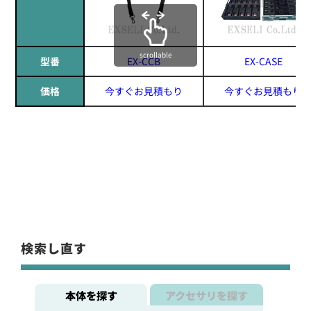
scrollable
型番
EX-CCB
EX-CASE
価格
今すぐお見積もり
今すぐお見積もり
検索し直す
本体を探す
アクセサリを探す