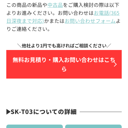
この商品の新品や
中古品
をご購入検討の際は以下
よりお進みください。お問い合わせは
お電話(365
日深夜まで対応)
かまたは
お問い合わせフォーム
よ
りご連絡ください。
無料お見積り・
購入お問い合わせはこち
ら
SK-T03についての詳細