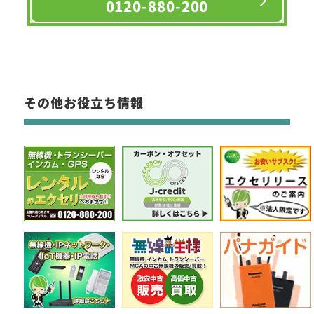
0120-880-200
その他お役立ち情報