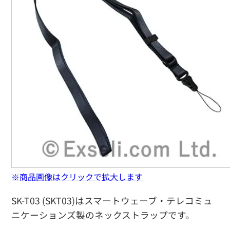
※商品画像はクリックで拡大します
SK-T03 (SKT03)はスマートウェーブ・テレコミュ
ニケーションズ製のネックストラップです。