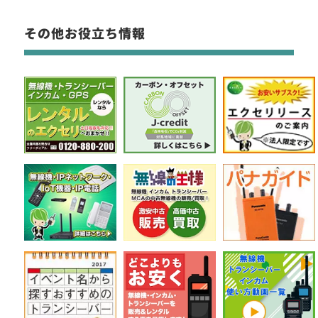
その他お役立ち情報