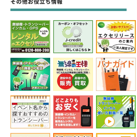
その他お役立ち情報