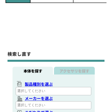
検索し直す
本体を探す
アクセサリを探す
製品種別を選ぶ
メーカーを選ぶ