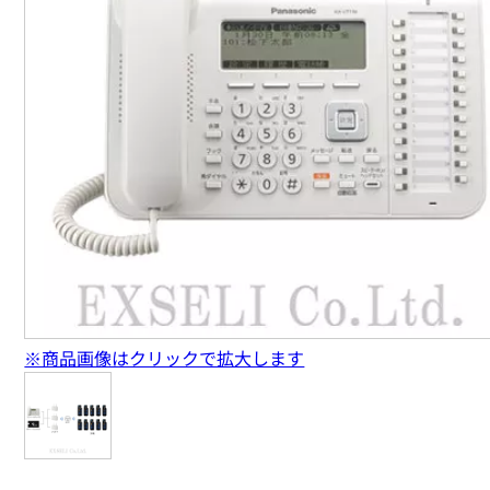
※商品画像はクリックで拡大します