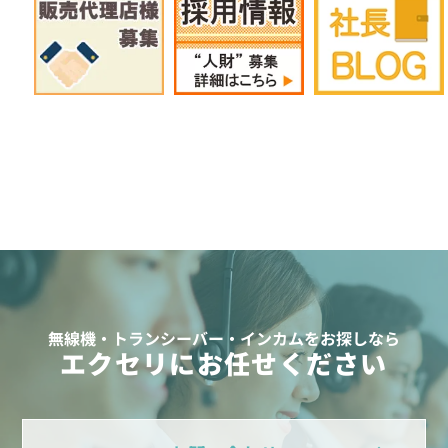
無線機・トランシーバー・インカムをお探しなら
エクセリにお任せください