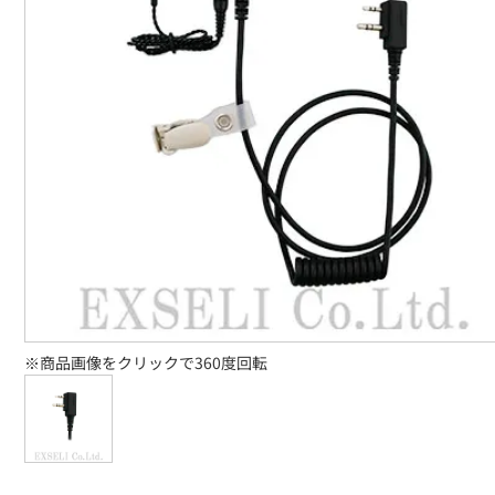
※商品画像をクリックで360度回転