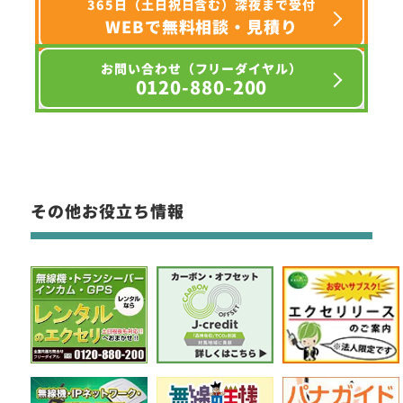
365日（土日祝日含む）深夜まで受付
WEBで無料相談・見積り
お問い合わせ（フリーダイヤル）
0120-880-200
その他お役立ち情報