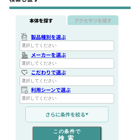
本体を探す
アクセサリを探す
製品種別を選ぶ
メーカーを選ぶ
こだわりで選ぶ
利用シーンで選ぶ
通信距離を選ぶ
さらに条件を絞る
出力を選ぶ
この条件で
検索