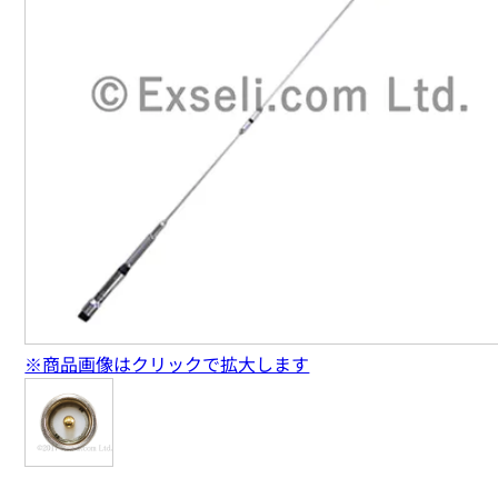
※商品画像はクリックで拡大します