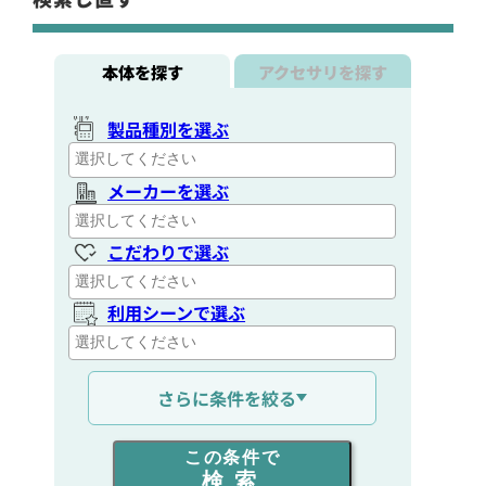
本体を探す
アクセサリを探す
製品種別を選ぶ
メーカーを選ぶ
こだわりで選ぶ
利用シーンで選ぶ
通信距離を選ぶ
さらに条件を絞る
出力を選ぶ
この条件で
検索