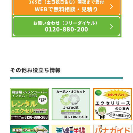
365日（土日祝日含む）深夜まで受付
WEBで無料相談・見積り
お問い合わせ（フリーダイヤル）
0120-880-200
その他お役立ち情報