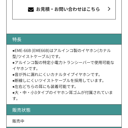
お見積・お問い合わせ
はこちら
特長
●EME-66B (EME66B)はアルインコ製のイヤホン(カナル
型/ツイストケーブル)です。
●アルインコ製の特定小電力トランシーバーで使用可能な
イヤホンです。
●音が外に漏れにくいカナルタイプイヤホンです。
●断線しにくいツイストケーブルを採用しています。
●左右どちらの耳にも装着可能です。
●大・中・小3タイプのイヤホン耳ゴムが付属されていま
す。
販売状態
販売中