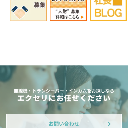
無線機・トランシーバー・インカムをお探しなら
エクセリにお任せください
お問い合わせ