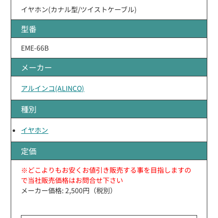
イヤホン(カナル型/ツイストケーブル)
型番
EME-66B
メーカー
アルインコ(ALINCO)
種別
イヤホン
定価
※どこよりもお安くお値引き販売する事を目指しますの
で当社販売価格はお問合せ下さい
メーカー価格: 2,500円（税別）