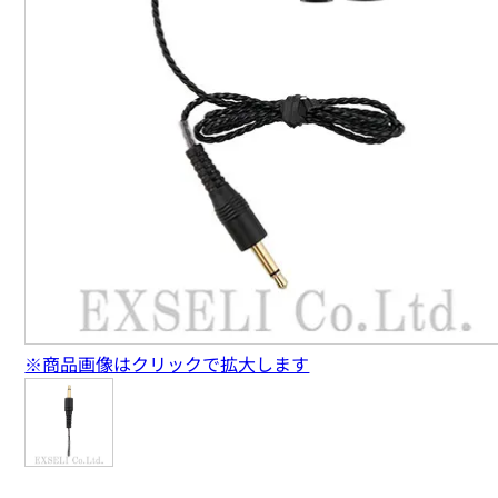
※商品画像はクリックで拡大します