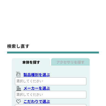
検索し直す
本体を探す
アクセサリを探す
製品種別を選ぶ
メーカーを選ぶ
こだわりで選ぶ