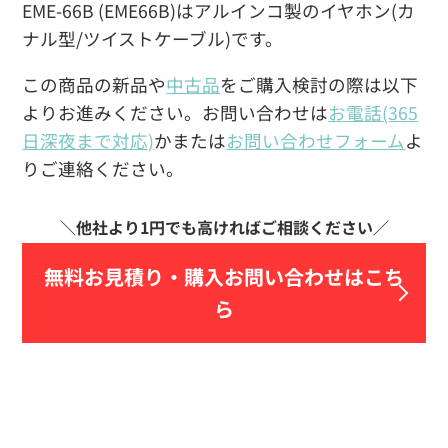
EME-66B (EME66B)はアルインコ製のイヤホン(カ
ナル型/ツイストケーブル)です。
この商品の新品や
中古品
をご購入検討の際は以下
よりお進みください。お問い合わせは
お電話(365
日深夜まで対応)
かまたは
お問い合わせフォーム
よ
りご連絡ください。
無料お見積り・
購入お問い合わせはこち
ら