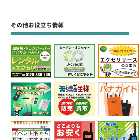
その他お役立ち情報