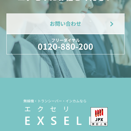
お問い合わせ
フリーダイヤル
0120-880-200
無線機・トランシーバー・インカムなら