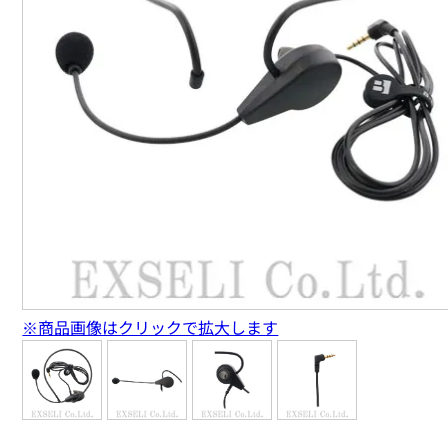
※商品画像はクリックで拡大します