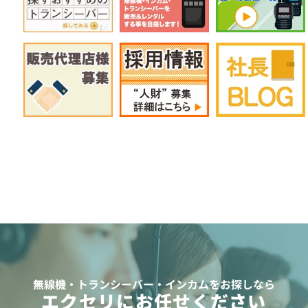
無線機・トランシーバー・インカムをお探しなら
エクセリにお任せください