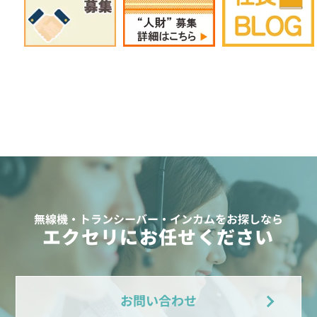
無線機・トランシーバー・インカムをお探しなら
エクセリにお任せください
お問い合わせ