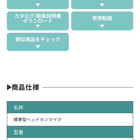
カタログ/取扱説明書
使用動画
ダウンロード
類似商品をチェック
商品仕様
名称
標準型ヘッドホンマイク
型番