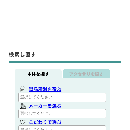
検索し直す
本体を探す
アクセサリを探す
製品種別を選ぶ
メーカーを選ぶ
こだわりで選ぶ