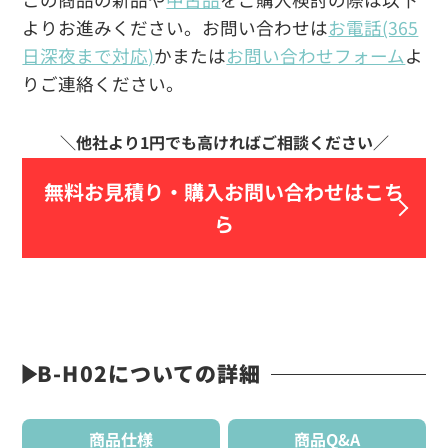
よりお進みください。お問い合わせは
お電話(365
日深夜まで対応)
かまたは
お問い合わせフォーム
よ
りご連絡ください。
無料お見積り・
購入お問い合わせはこち
ら
B-H02についての詳細
商品仕様
商品Q&A