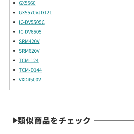
GX5560
GX5570VJD121
IC-DV5505C
IC-DV6505
SRM420V
SRM620V
TCM-124
TCM-D144
VXD4500V
類似商品をチェック