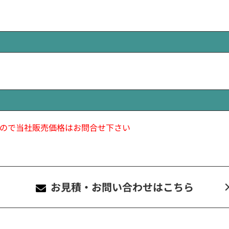
ので当社販売価格はお問合せ下さい
お見積・お問い合わせ
はこちら