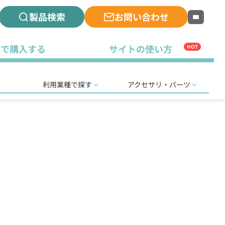
製品検索
お問い合わせ
古で購入する
サイトの使い方
HOT
利用業種で探す
アクセサリ・パーツ