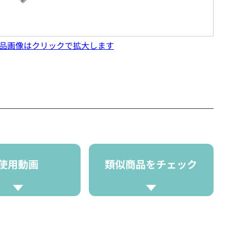
品画像はクリックで拡大します
使用動画
類似商品をチェック