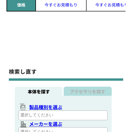
価格
今すぐお見積もり
今すぐお見積もり
検索し直す
本体を探す
アクセサリを探す
製品種別を選ぶ
メーカーを選ぶ