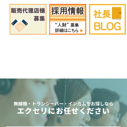
無線機・トランシーバー・インカムをお探しなら
エクセリにお任せください