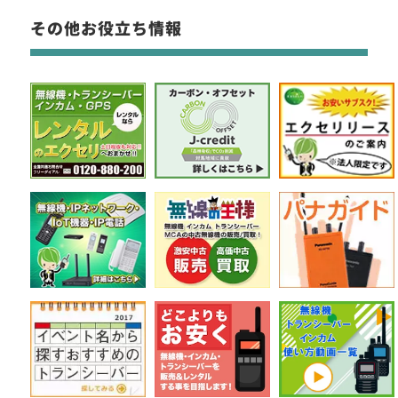
その他お役立ち情報