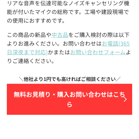
リアな音声を伝達可能なノイズキャンセリング機
能が付いたマイクの総称です。工場や建設現場で
の使用におすすめです。
この商品の新品や
中古品
をご購入検討の際は以下
よりお進みください。お問い合わせは
お電話(365
日深夜まで対応)
かまたは
お問い合わせフォーム
よ
りご連絡ください。
無料お見積り・
購入お問い合わせはこち
ら