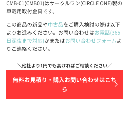
CMB-01(CMB01)はサークルワン(CIRCLE ONE)製の
車載用取付金具です。
この商品の新品や
中古品
をご購入検討の際は以下
よりお進みください。お問い合わせは
お電話(365
日深夜まで対応)
かまたは
お問い合わせフォーム
よ
りご連絡ください。
無料お見積り・
購入お問い合わせはこち
ら