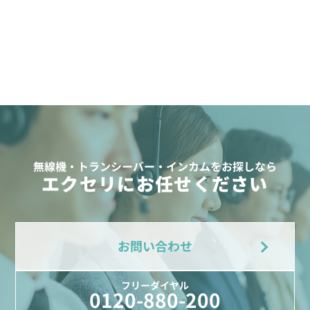
無線機・トランシーバー・インカムをお探しなら
エクセリにお任せください
お問い合わせ
フリーダイヤル
0120-880-200