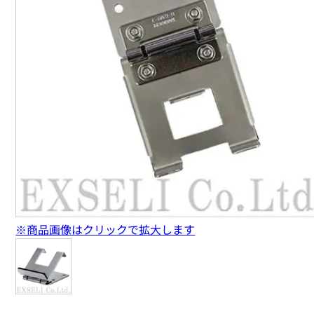
※商品画像はクリックで拡大します