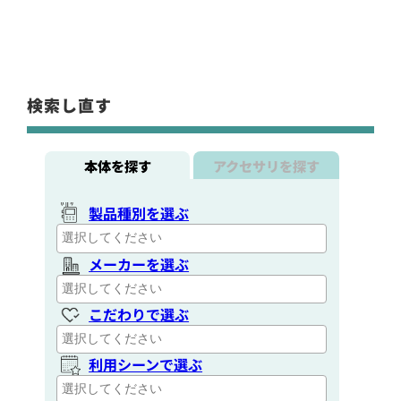
検索し直す
本体を探す
アクセサリを探す
製品種別を選ぶ
メーカーを選ぶ
こだわりで選ぶ
利用シーンで選ぶ