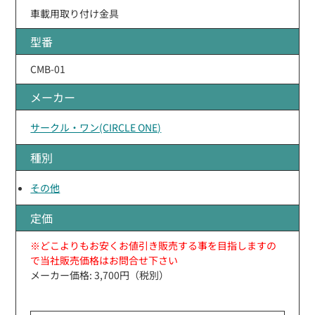
車載用取り付け金具
型番
CMB-01
メーカー
サークル・ワン(CIRCLE ONE)
種別
その他
定価
※どこよりもお安くお値引き販売する事を目指しますの
で当社販売価格はお問合せ下さい
メーカー価格: 3,700円（税別）