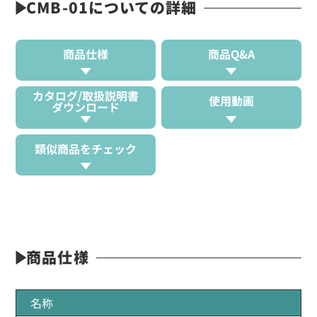
CMB-01についての詳細
商品仕様
商品Q&A
カタログ/取扱説明書
使用動画
ダウンロード
類似商品をチェック
商品仕様
名称