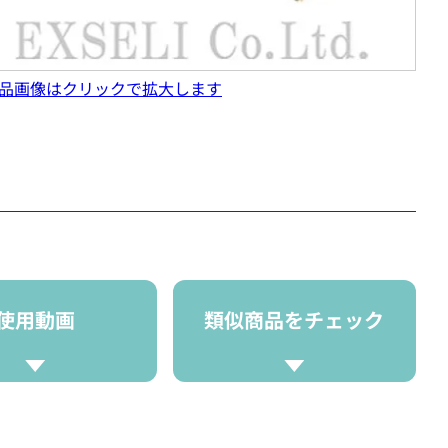
品画像はクリックで拡大します
使用動画
類似商品をチェック