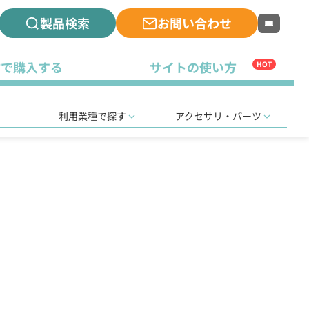
製品検索
お問い合わせ
古で購入する
サイトの使い方
HOT
利用業種で探す
アクセサリ・パーツ