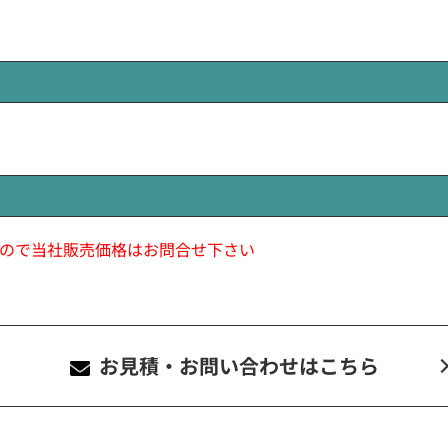
ので当社販売価格はお問合せ下さい
お見積・お問い合わせ
はこちら