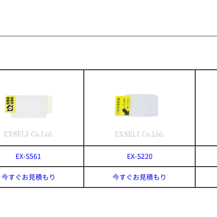
EX-S561
EX-S220
今すぐお見積もり
今すぐお見積もり