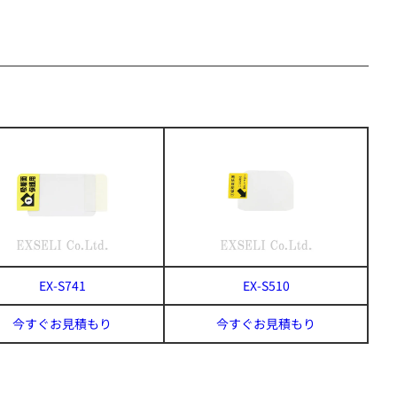
EX-S741
EX-S510
今すぐお見積もり
今すぐお見積もり