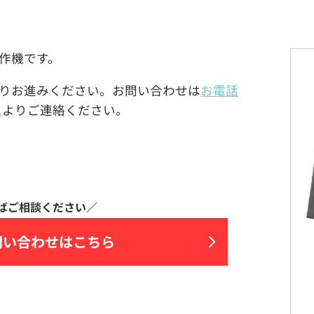
易操作機です。
りお進みください。お問い合わせは
お電話
ム
よりご連絡ください。
問い合わせはこちら