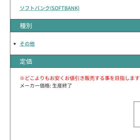
ソフトバンク(SOFTBANK)
種別
その他
定価
※どこよりもお安くお値引き販売する事を目指します
メーカー価格: 生産終了